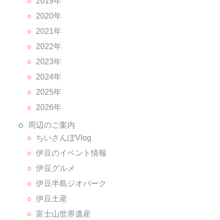
2019年
2020年
2021年
2022年
2023年
2024年
2025年
2026年
周辺のご案内
ちいさんぽVlog
伊豆のイベント情報
伊豆グルメ
伊豆半島ジオパーク
伊豆土産
富士山世界遺産