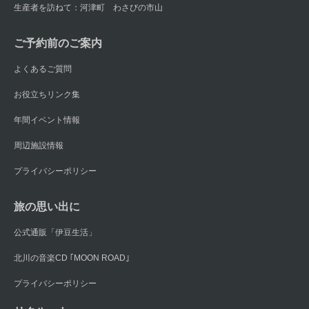
生産者を訪ねて：河津町 わさびの市山
ご予約前のご案内
よくあるご質問
お役立ちリンク集
年間イベント情報
周辺施設情報
プライバシーポリシー
旅の思い出に
公式通販「伊豆生活」
北川の音楽CD ｢MOON ROAD｣
プライバシーポリシー