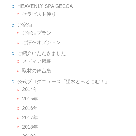
HEAVENLY SPA GECCA
セラピスト便り
ご宿泊
ご宿泊プラン
ご滞在オプション
ご紹介いただきました
メディア掲載
取材の舞台裏
公式ブログニュース「望水どっとこむ！」
2014年
2015年
2016年
2017年
2018年