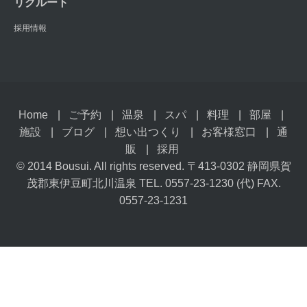
リクルート
採用情報
Home
ご予約
温泉
スパ
料理
部屋
施設
ブログ
想い出つくり
お客様窓口
通
販
採用
© 2014 Bousui. All rights reserved. 〒413-0302 静岡県賀
茂郡東伊豆町北川温泉 TEL. 0557-23-1230 (代) FAX.
0557-23-1231