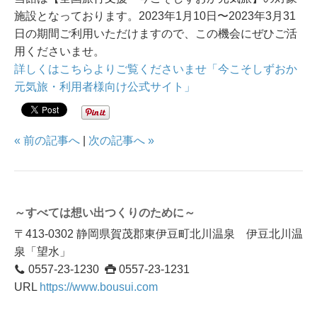
施設となっております。2023年1月10日〜2023年3月31
日の期間ご利用いただけますので、この機会にぜひご活
用くださいませ。
詳しくはこちらよりご覧くださいませ「今こそしずおか
元気旅・利用者様向け公式サイト」
« 前の記事へ
|
次の記事へ »
～すべては想い出つくりのために～
〒413-0302 静岡県賀茂郡東伊豆町北川温泉 伊豆北川温
泉「望水」
0557-23-1230
0557-23-1231
URL
https://www.bousui.com