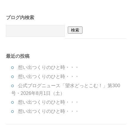
ブログ内検索
最近の投稿
想い出つくりのひと時・・・
想い出つくりのひと時・・・
公式ブログニュース「望水どっとこむ！」第300
号・2026年8月1日（土）
想い出つくりのひと時・・・
想い出つくりのひと時・・・