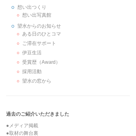
想い出つくり
想い出写真館
望水からのお知らせ
ある日のひとコマ
ご滞在サポート
伊豆生活
受賞歴（Award）
採用活動
望水の窓から
過去のご紹介いただきました
●メディア掲載
●取材の舞台裏