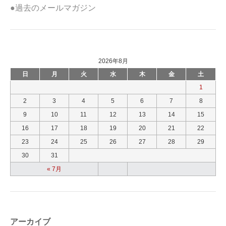
●過去のメールマガジン
2026年8月
日
月
火
水
木
金
土
1
2
3
4
5
6
7
8
9
10
11
12
13
14
15
16
17
18
19
20
21
22
23
24
25
26
27
28
29
30
31
« 7月
アーカイブ