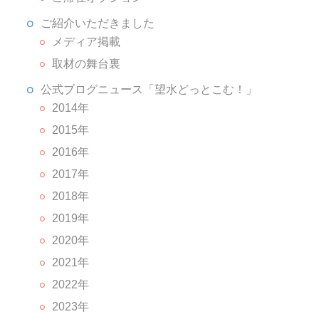
ご紹介いただきました
メディア掲載
取材の舞台裏
公式ブログニュース「望水どっとこむ！」
2014年
2015年
2016年
2017年
2018年
2019年
2020年
2021年
2022年
2023年