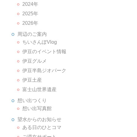
2024年
2025年
2026年
周辺のご案内
ちいさんぽVlog
伊豆のイベント情報
伊豆グルメ
伊豆半島ジオパーク
伊豆土産
富士山世界遺産
想い出つくり
想い出写真館
望水からのお知らせ
ある日のひとコマ
ご滞在サポート