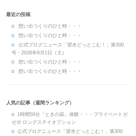
最近の投稿
想い出つくりのひと時・・・
想い出つくりのひと時・・・
公式ブログニュース「望水どっとこむ！」第300
号・2026年8月1日（土）
想い出つくりのひと時・・・
想い出つくりのひと時・・・
人気の記事（週間ランキング）
1時間50分「ときの凪」体験・・・プライベートガ
ゼボ ロングステイオプション
公式ブログニュース「望水どっとこむ！」第300