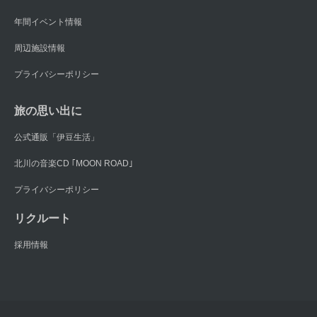
年間イベント情報
周辺施設情報
プライバシーポリシー
旅の思い出に
公式通販「伊豆生活」
北川の音楽CD ｢MOON ROAD｣
プライバシーポリシー
リクルート
採用情報