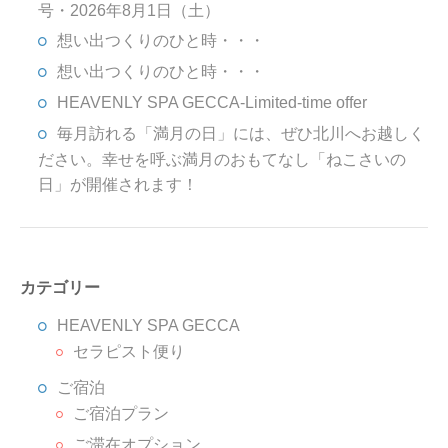
号・2026年8月1日（土）
想い出つくりのひと時・・・
想い出つくりのひと時・・・
HEAVENLY SPA GECCA-Limited-time offer
毎月訪れる「満月の日」には、ぜひ北川へお越しく
ださい。幸せを呼ぶ満月のおもてなし「ねこさいの
日」が開催されます！
カテゴリー
HEAVENLY SPA GECCA
セラピスト便り
ご宿泊
ご宿泊プラン
ご滞在オプション