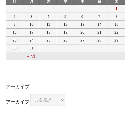
日
月
火
水
木
金
土
1
2
3
4
5
6
7
8
9
10
11
12
13
14
15
16
17
18
19
20
21
22
23
24
25
26
27
28
29
30
31
« 7月
アーカイブ
アーカイブ