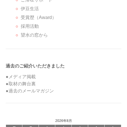
伊豆生活
受賞歴（Award）
採用活動
望水の窓から
過去のご紹介いただきました
●メディア掲載
●取材の舞台裏
●過去のメールマガジン
2026年8月