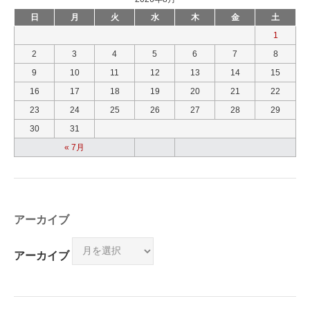
日
月
火
水
木
金
土
1
2
3
4
5
6
7
8
9
10
11
12
13
14
15
16
17
18
19
20
21
22
23
24
25
26
27
28
29
30
31
« 7月
アーカイブ
アーカイブ