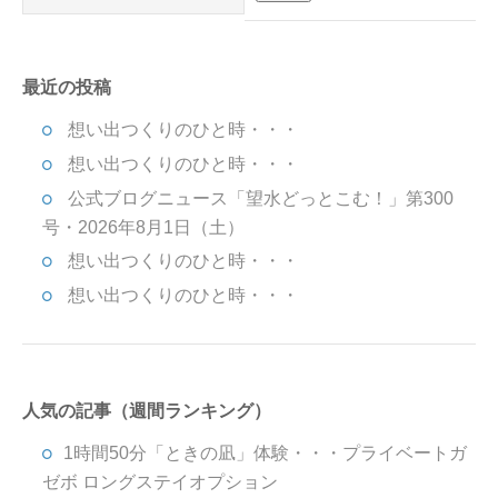
最近の投稿
想い出つくりのひと時・・・
想い出つくりのひと時・・・
公式ブログニュース「望水どっとこむ！」第300
号・2026年8月1日（土）
想い出つくりのひと時・・・
想い出つくりのひと時・・・
人気の記事（週間ランキング）
1時間50分「ときの凪」体験・・・プライベートガ
ゼボ ロングステイオプション