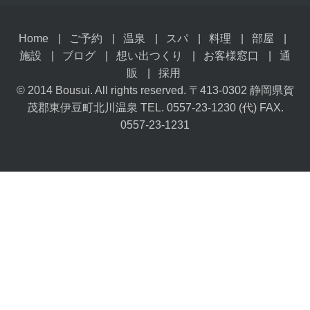
Home
ご予約
温泉
スパ
料理
部屋
施設
ブログ
想い出つくり
お客様窓口
通
販
採用
© 2014 Bousui. All rights reserved. 〒413-0302 静岡県賀
茂郡東伊豆町北川温泉 TEL. 0557-23-1230 (代) FAX.
0557-23-1231