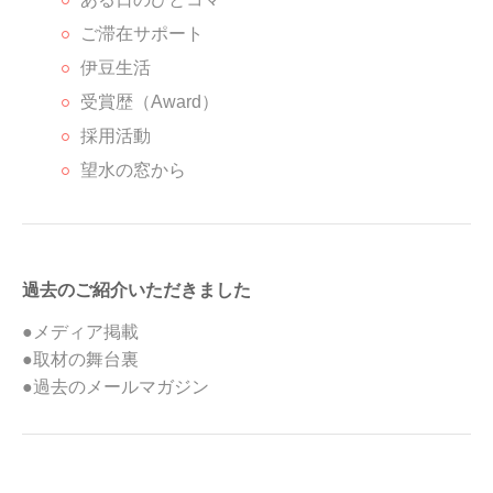
ご滞在サポート
伊豆生活
受賞歴（Award）
採用活動
望水の窓から
過去のご紹介いただきました
●メディア掲載
●取材の舞台裏
●過去のメールマガジン