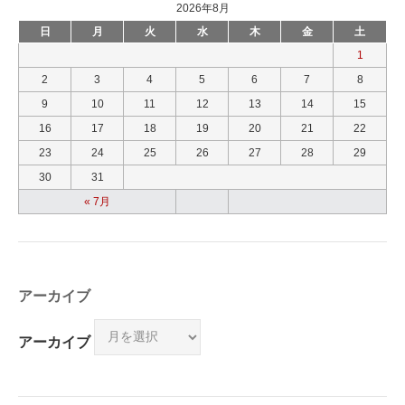
2026年8月
日
月
火
水
木
金
土
1
2
3
4
5
6
7
8
9
10
11
12
13
14
15
16
17
18
19
20
21
22
23
24
25
26
27
28
29
30
31
« 7月
アーカイブ
アーカイブ