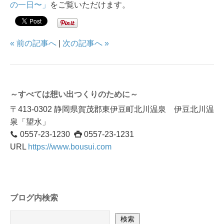
の一日〜」
をご覧いただけます。
« 前の記事へ
|
次の記事へ »
～すべては想い出つくりのために～
〒413-0302 静岡県賀茂郡東伊豆町北川温泉 伊豆北川温
泉「望水」
0557-23-1230
0557-23-1231
URL
https://www.bousui.com
ブログ内検索