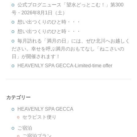
公式ブログニュース「望水どっとこむ！」第300
号・2026年8月1日（土）
想い出つくりのひと時・・・
想い出つくりのひと時・・・
毎月訪れる「満月の日」には、ぜひ北川へお越しく
ださい。幸せを呼ぶ満月のおもてなし「ねこさいの
日」が開催されます！
HEAVENLY SPA GECCA-Limited-time offer
カテゴリー
HEAVENLY SPA GECCA
セラピスト便り
ご宿泊
ご宿泊プラン