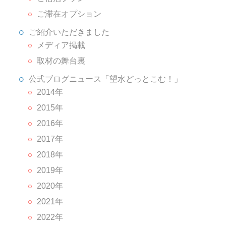
ご滞在オプション
ご紹介いただきました
メディア掲載
取材の舞台裏
公式ブログニュース「望水どっとこむ！」
2014年
2015年
2016年
2017年
2018年
2019年
2020年
2021年
2022年