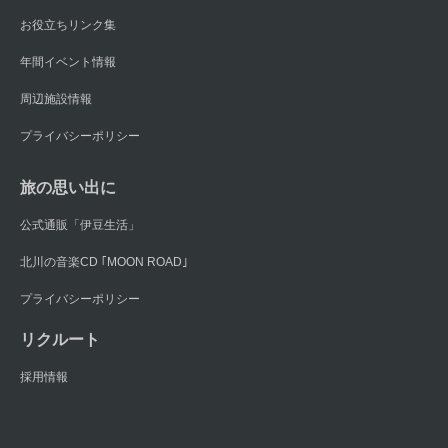
お役立ちリンク集
年間イベント情報
周辺施設情報
プライバシーポリシー
旅の思い出に
公式通販「伊豆生活」
北川の音楽CD ｢MOON ROAD｣
プライバシーポリシー
リクルート
採用情報