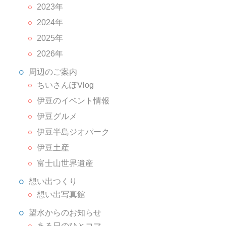
2023年
2024年
2025年
2026年
周辺のご案内
ちいさんぽVlog
伊豆のイベント情報
伊豆グルメ
伊豆半島ジオパーク
伊豆土産
富士山世界遺産
想い出つくり
想い出写真館
望水からのお知らせ
ある日のひとコマ