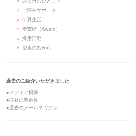
ある日のひとコマ
ご滞在サポート
伊豆生活
受賞歴（Award）
採用活動
望水の窓から
過去のご紹介いただきました
●メディア掲載
●取材の舞台裏
●過去のメールマガジン