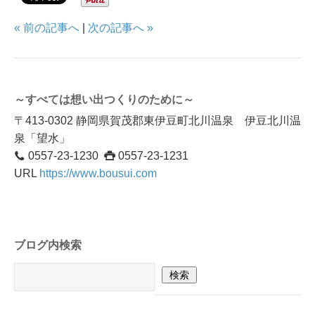
« 前の記事へ
|
次の記事へ »
～すべては想い出つくりのために～
〒413-0302 静岡県賀茂郡東伊豆町北川温泉 伊豆北川温
泉「望水」
0557-23-1230
0557-23-1231
URL
https://www.bousui.com
ブログ内検索