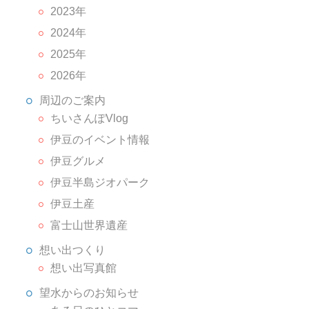
2023年
2024年
2025年
2026年
周辺のご案内
ちいさんぽVlog
伊豆のイベント情報
伊豆グルメ
伊豆半島ジオパーク
伊豆土産
富士山世界遺産
想い出つくり
想い出写真館
望水からのお知らせ