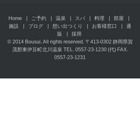
Home
ご予約
温泉
スパ
料理
部屋
施設
ブログ
想い出つくり
お客様窓口
通
販
採用
© 2014 Bousui. All rights reserved. 〒413-0302 静岡県賀
茂郡東伊豆町北川温泉 TEL. 0557-23-1230 (代) FAX.
0557-23-1231