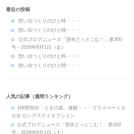
最近の投稿
想い出つくりのひと時・・・
想い出つくりのひと時・・・
公式ブログニュース「望水どっとこむ！」第300
号・2026年8月1日（土）
想い出つくりのひと時・・・
想い出つくりのひと時・・・
人気の記事（週間ランキング）
1時間50分「ときの凪」体験・・・プライベートガ
ゼボ ロングステイオプション
公式ブログニュース「望水どっとこむ！」第300
号・2026年8月1日（土）