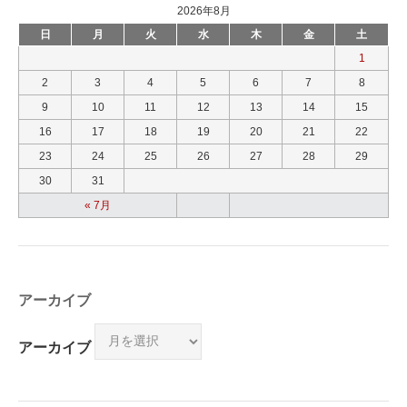
2026年8月
日
月
火
水
木
金
土
1
2
3
4
5
6
7
8
9
10
11
12
13
14
15
16
17
18
19
20
21
22
23
24
25
26
27
28
29
30
31
« 7月
アーカイブ
アーカイブ