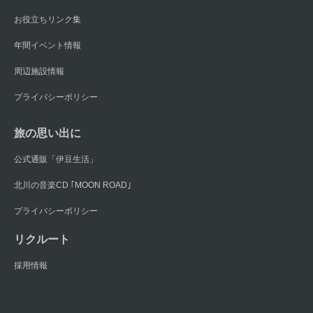
お役立ちリンク集
年間イベント情報
周辺施設情報
プライバシーポリシー
旅の思い出に
公式通販「伊豆生活」
北川の音楽CD ｢MOON ROAD｣
プライバシーポリシー
リクルート
採用情報