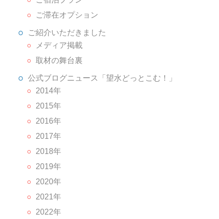
ご滞在オプション
ご紹介いただきました
メディア掲載
取材の舞台裏
公式ブログニュース「望水どっとこむ！」
2014年
2015年
2016年
2017年
2018年
2019年
2020年
2021年
2022年