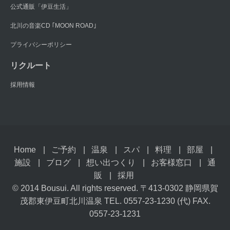
公式通販「伊豆生活」
北川の音楽CD ｢MOON ROAD｣
プライバシーポリシー
リクルート
採用情報
Home
ご予約
温泉
スパ
料理
部屋
施設
ブログ
想い出つくり
お客様窓口
通
販
採用
© 2014 Bousui. All rights reserved. 〒413-0302 静岡県賀
茂郡東伊豆町北川温泉 TEL. 0557-23-1230 (代) FAX.
0557-23-1231