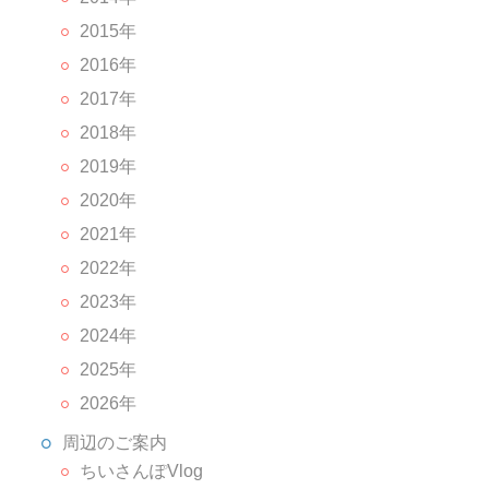
2015年
2016年
2017年
2018年
2019年
2020年
2021年
2022年
2023年
2024年
2025年
2026年
周辺のご案内
ちいさんぽVlog