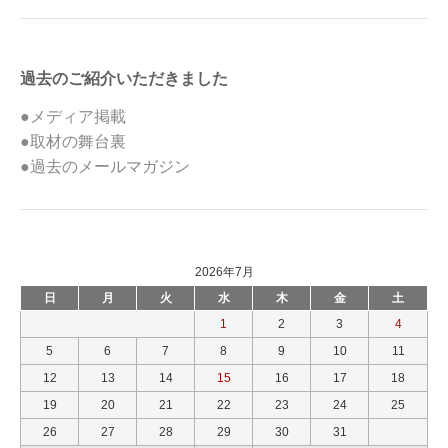
過去のご紹介いただきました
●メディア掲載
●取材の舞台裏
●過去のメールマガジン
2026年7月
日
月
火
水
木
金
土
1
2
3
4
5
6
7
8
9
10
11
12
13
14
15
16
17
18
19
20
21
22
23
24
25
26
27
28
29
30
31