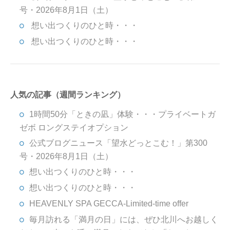
号・2026年8月1日（土）
想い出つくりのひと時・・・
想い出つくりのひと時・・・
人気の記事（週間ランキング）
1時間50分「ときの凪」体験・・・プライベートガ
ゼボ ロングステイオプション
公式ブログニュース「望水どっとこむ！」第300
号・2026年8月1日（土）
想い出つくりのひと時・・・
想い出つくりのひと時・・・
HEAVENLY SPA GECCA-Limited-time offer
毎月訪れる「満月の日」には、ぜひ北川へお越しく