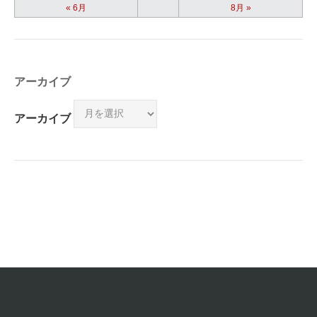
« 6月
8月 »
アーカイブ
アーカイブ