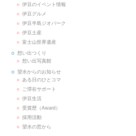
伊豆のイベント情報
伊豆グルメ
伊豆半島ジオパーク
伊豆土産
富士山世界遺産
想い出つくり
想い出写真館
望水からのお知らせ
ある日のひとコマ
ご滞在サポート
伊豆生活
受賞歴（Award）
採用活動
望水の窓から