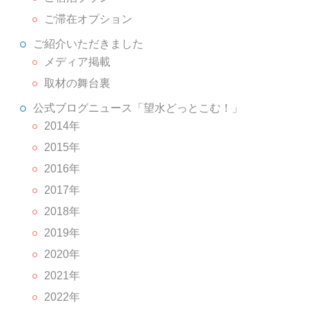
ご滞在オプション
ご紹介いただきました
メディア掲載
取材の舞台裏
公式ブログニュース「望水どっとこむ！」
2014年
2015年
2016年
2017年
2018年
2019年
2020年
2021年
2022年