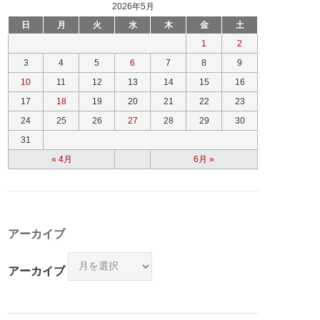
2026年5月
日
月
火
水
木
金
土
1
2
3
4
5
6
7
8
9
10
11
12
13
14
15
16
17
18
19
20
21
22
23
24
25
26
27
28
29
30
31
« 4月
6月 »
アーカイブ
アーカイブ