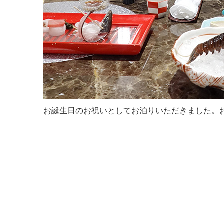
お誕生日のお祝いとしてお泊りいただきました。