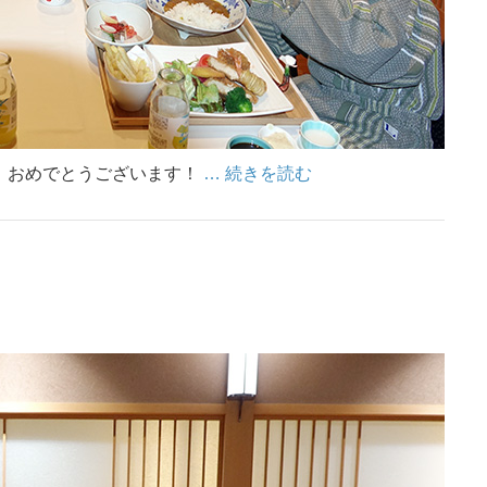
。おめでとうございます！
… 続きを読む