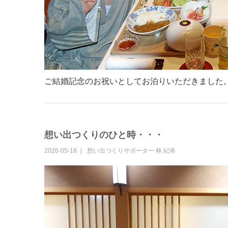
ご結婚記念のお祝いとしてお泊りいただきました
想い出つくりのひと時・・・
2026-05-18
想い出つくりサポーター
林 紀幸