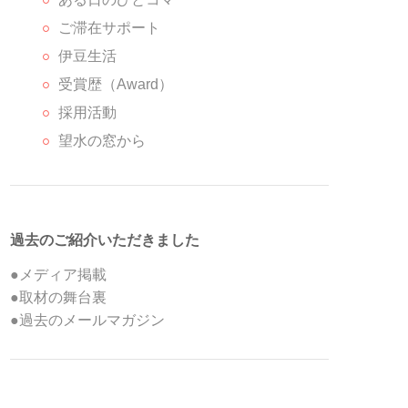
ご滞在サポート
伊豆生活
受賞歴（Award）
採用活動
望水の窓から
過去のご紹介いただきました
●メディア掲載
●取材の舞台裏
●過去のメールマガジン