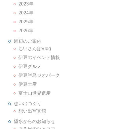
2023年
2024年
2025年
2026年
周辺のご案内
ちいさんぽVlog
伊豆のイベント情報
伊豆グルメ
伊豆半島ジオパーク
伊豆土産
富士山世界遺産
想い出つくり
想い出写真館
望水からのお知らせ
ある日のひとコマ