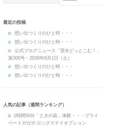
最近の投稿
想い出つくりのひと時・・・
想い出つくりのひと時・・・
公式ブログニュース「望水どっとこむ！」
第300号・2026年8月1日（土）
想い出つくりのひと時・・・
想い出つくりのひと時・・・
人気の記事（週間ランキング）
1時間50分「ときの凪」体験・・・プライ
ベートガゼボ ロングステイオプション