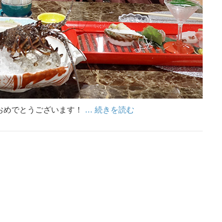
おめでとうございます！
… 続きを読む