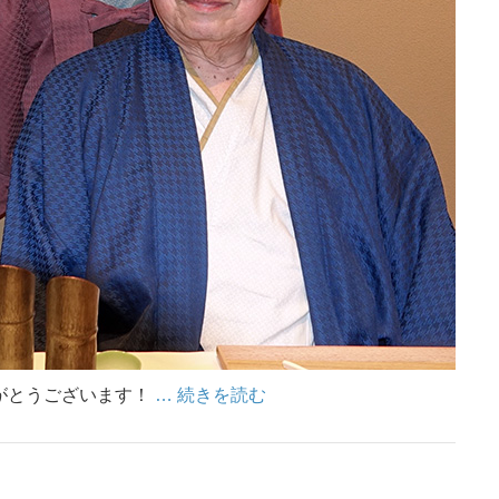
がとうございます！
… 続きを読む