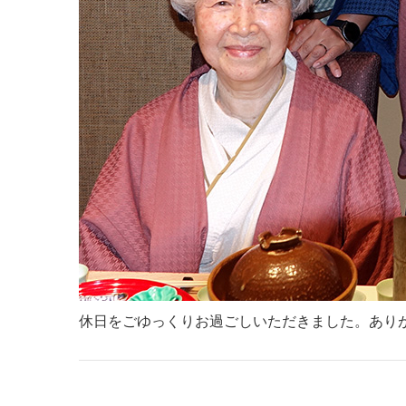
休日をごゆっくりお過ごしいただきました。あり