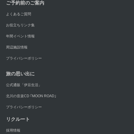
ご予約前のご案内
よくあるご質問
お役立ちリンク集
年間イベント情報
周辺施設情報
プライバシーポリシー
旅の思い出に
公式通販「伊豆生活」
北川の音楽CD ｢MOON ROAD｣
プライバシーポリシー
リクルート
採用情報