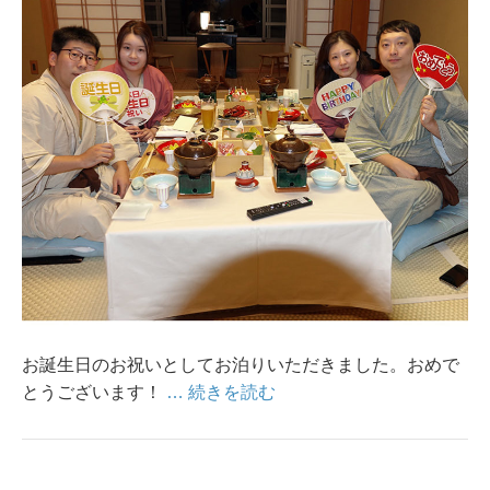
お誕生日のお祝いとしてお泊りいただきました。おめで
とうございます！
… 続きを読む