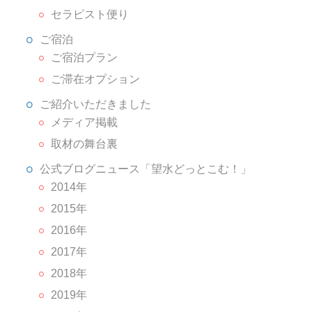
セラピスト便り
ご宿泊
ご宿泊プラン
ご滞在オプション
ご紹介いただきました
メディア掲載
取材の舞台裏
公式ブログニュース「望水どっとこむ！」
2014年
2015年
2016年
2017年
2018年
2019年