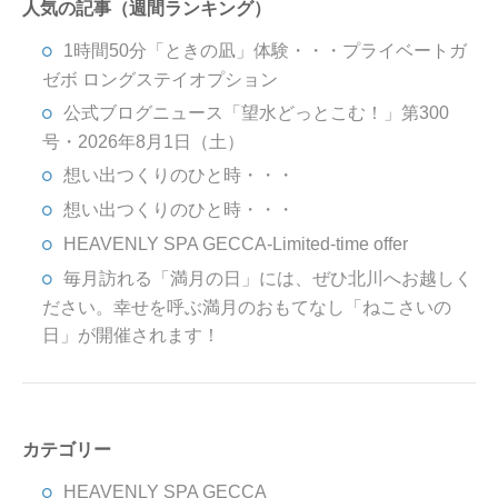
人気の記事（週間ランキング）
1時間50分「ときの凪」体験・・・プライベートガ
ゼボ ロングステイオプション
公式ブログニュース「望水どっとこむ！」第300
号・2026年8月1日（土）
想い出つくりのひと時・・・
想い出つくりのひと時・・・
HEAVENLY SPA GECCA-Limited-time offer
毎月訪れる「満月の日」には、ぜひ北川へお越しく
ださい。幸せを呼ぶ満月のおもてなし「ねこさいの
日」が開催されます！
カテゴリー
HEAVENLY SPA GECCA