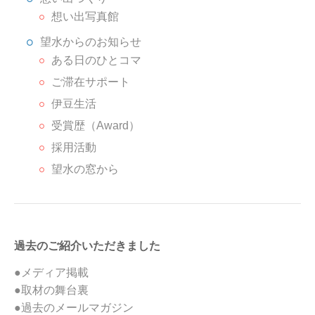
想い出写真館
望水からのお知らせ
ある日のひとコマ
ご滞在サポート
伊豆生活
受賞歴（Award）
採用活動
望水の窓から
過去のご紹介いただきました
●メディア掲載
●取材の舞台裏
●過去のメールマガジン