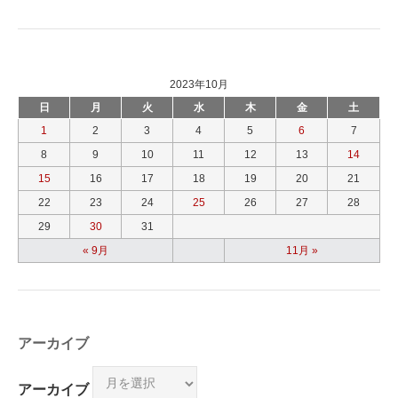
2023年10月
日
月
火
水
木
金
土
1
2
3
4
5
6
7
8
9
10
11
12
13
14
15
16
17
18
19
20
21
22
23
24
25
26
27
28
29
30
31
« 9月
11月 »
アーカイブ
アーカイブ