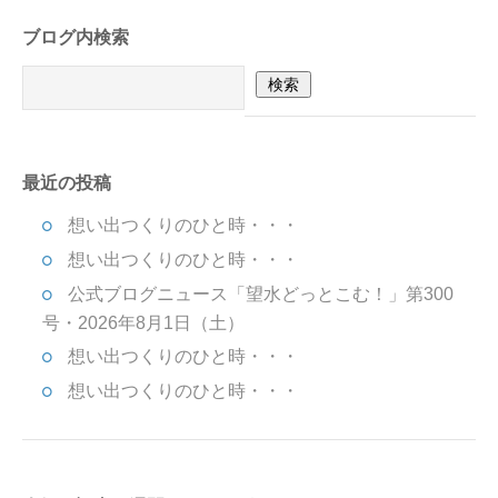
ブログ内検索
最近の投稿
想い出つくりのひと時・・・
想い出つくりのひと時・・・
公式ブログニュース「望水どっとこむ！」第300
号・2026年8月1日（土）
想い出つくりのひと時・・・
想い出つくりのひと時・・・