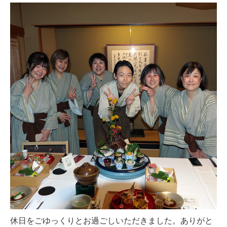
休日をごゆっくりとお過ごしいただきました。ありがと