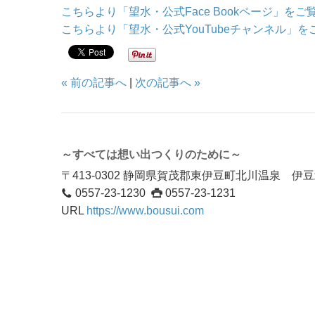
こちらより「望水・公式Face Bookページ」を
こちらより「望水・公式YouTubeチャンネル」
« 前の記事へ
|
次の記事へ »
～すべては想い出つくりのために～
〒413-0302 静岡県賀茂郡東伊豆町北川温泉 
0557-23-1230
0557-23-1231
URL
https://www.bousui.com