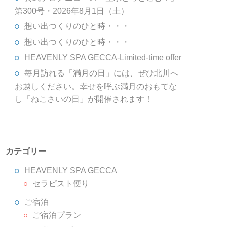
第300号・2026年8月1日（土）
想い出つくりのひと時・・・
想い出つくりのひと時・・・
HEAVENLY SPA GECCA-Limited-time offer
毎月訪れる「満月の日」には、ぜひ北川へ
お越しください。幸せを呼ぶ満月のおもてな
し「ねこさいの日」が開催されます！
カテゴリー
HEAVENLY SPA GECCA
セラピスト便り
ご宿泊
ご宿泊プラン