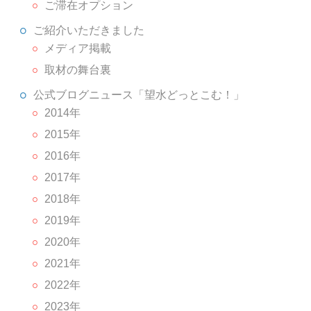
ご滞在オプション
ご紹介いただきました
メディア掲載
取材の舞台裏
公式ブログニュース「望水どっとこむ！」
2014年
2015年
2016年
2017年
2018年
2019年
2020年
2021年
2022年
2023年