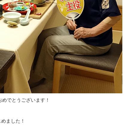
おめでとうございます！
じめました！