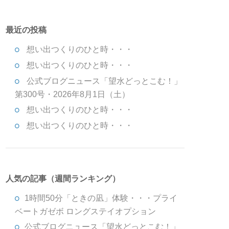
最近の投稿
想い出つくりのひと時・・・
想い出つくりのひと時・・・
公式ブログニュース「望水どっとこむ！」
第300号・2026年8月1日（土）
想い出つくりのひと時・・・
想い出つくりのひと時・・・
人気の記事（週間ランキング）
1時間50分「ときの凪」体験・・・プライ
ベートガゼボ ロングステイオプション
公式ブログニュース「望水どっとこむ！」