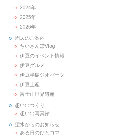
2024年
2025年
2026年
周辺のご案内
ちいさんぽVlog
伊豆のイベント情報
伊豆グルメ
伊豆半島ジオパーク
伊豆土産
富士山世界遺産
想い出つくり
想い出写真館
望水からのお知らせ
ある日のひとコマ