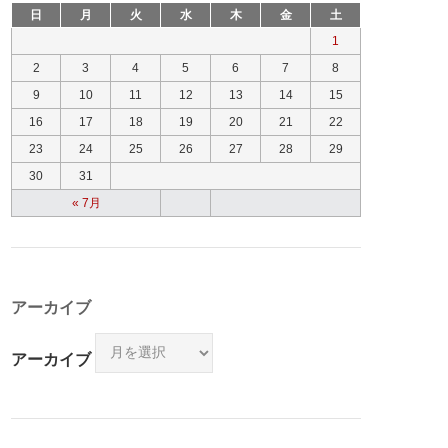
日
月
火
水
木
金
土
1
2
3
4
5
6
7
8
9
10
11
12
13
14
15
16
17
18
19
20
21
22
23
24
25
26
27
28
29
30
31
« 7月
アーカイブ
アーカイブ