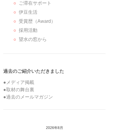
ご滞在サポート
伊豆生活
受賞歴（Award）
採用活動
望水の窓から
過去のご紹介いただきました
●メディア掲載
●取材の舞台裏
●過去のメールマガジン
2026年8月