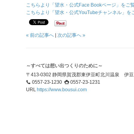
こちらより「望水・公式Face Bookページ」を
こちらより「望水・公式YouTubeチャンネル」
« 前の記事へ
|
次の記事へ »
～すべては想い出つくりのために～
〒413-0302 静岡県賀茂郡東伊豆町北川温泉 
0557-23-1230
0557-23-1231
URL
https://www.bousui.com