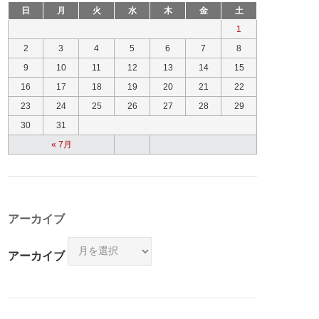
日
月
火
水
木
金
土
1
2
3
4
5
6
7
8
9
10
11
12
13
14
15
16
17
18
19
20
21
22
23
24
25
26
27
28
29
30
31
« 7月
アーカイブ
アーカイブ