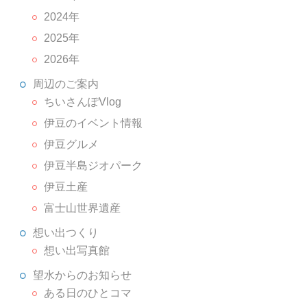
2024年
2025年
2026年
周辺のご案内
ちいさんぽVlog
伊豆のイベント情報
伊豆グルメ
伊豆半島ジオパーク
伊豆土産
富士山世界遺産
想い出つくり
想い出写真館
望水からのお知らせ
ある日のひとコマ