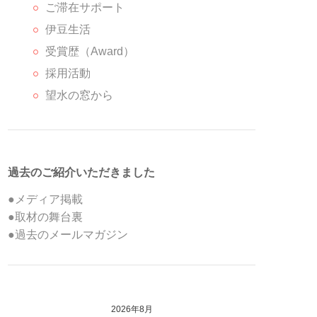
ご滞在サポート
伊豆生活
受賞歴（Award）
採用活動
望水の窓から
過去のご紹介いただきました
●メディア掲載
●取材の舞台裏
●過去のメールマガジン
2026年8月