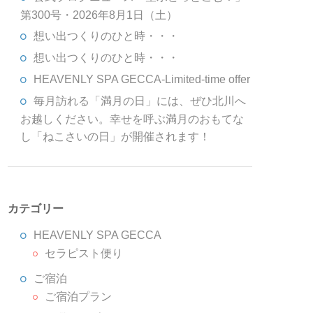
第300号・2026年8月1日（土）
想い出つくりのひと時・・・
想い出つくりのひと時・・・
HEAVENLY SPA GECCA-Limited-time offer
毎月訪れる「満月の日」には、ぜひ北川へ
お越しください。幸せを呼ぶ満月のおもてな
し「ねこさいの日」が開催されます！
カテゴリー
HEAVENLY SPA GECCA
セラピスト便り
ご宿泊
ご宿泊プラン