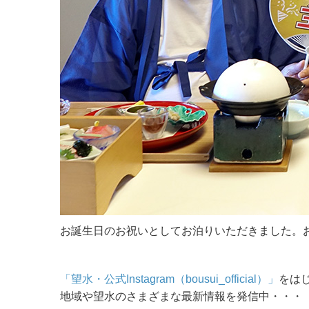
お誕生日のお祝いとしてお泊りいただきました。
「望水・公式Instagram（bousui_official）」
をは
地域や望水のさまざまな最新情報を発信中・・・