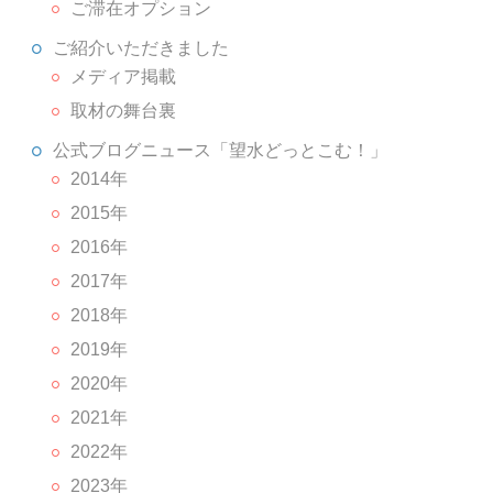
ご滞在オプション
ご紹介いただきました
メディア掲載
取材の舞台裏
公式ブログニュース「望水どっとこむ！」
2014年
2015年
2016年
2017年
2018年
2019年
2020年
2021年
2022年
2023年