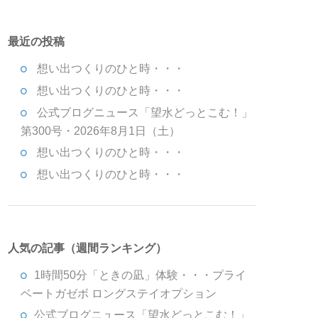
最近の投稿
想い出つくりのひと時・・・
想い出つくりのひと時・・・
公式ブログニュース「望水どっとこむ！」
第300号・2026年8月1日（土）
想い出つくりのひと時・・・
想い出つくりのひと時・・・
人気の記事（週間ランキング）
1時間50分「ときの凪」体験・・・プライ
ベートガゼボ ロングステイオプション
公式ブログニュース「望水どっとこむ！」