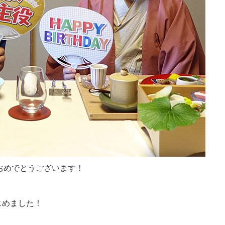
おめでとうございます！
じめました！