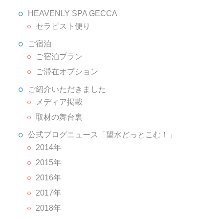
HEAVENLY SPA GECCA
セラピスト便り
ご宿泊
ご宿泊プラン
ご滞在オプション
ご紹介いただきました
メディア掲載
取材の舞台裏
公式ブログニュース「望水どっとこむ！」
2014年
2015年
2016年
2017年
2018年