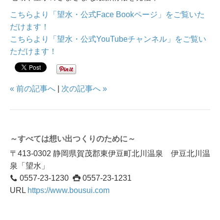
こちらより「望水・公式Face Bookページ」をご覧いた
だけます！
こちらより「望水・公式YouTubeチャンネル」をご覧い
ただけます！
« 前の記事へ
|
次の記事へ »
～すべては想い出つくりのために～
〒413-0302 静岡県賀茂郡東伊豆町北川温泉 伊豆北川温
泉「望水」
0557-23-1230
0557-23-1231
URL
https://www.bousui.com