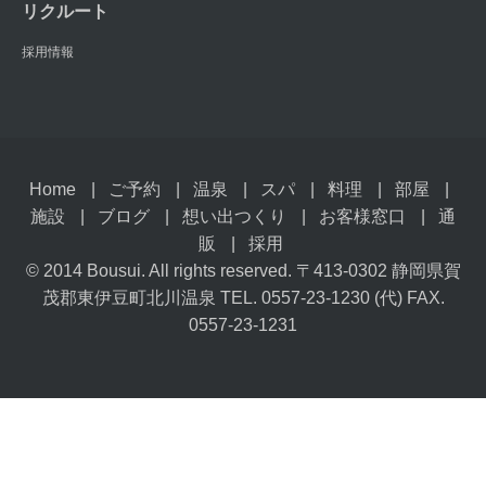
リクルート
採用情報
Home
ご予約
温泉
スパ
料理
部屋
施設
ブログ
想い出つくり
お客様窓口
通
販
採用
© 2014 Bousui. All rights reserved. 〒413-0302 静岡県賀
茂郡東伊豆町北川温泉 TEL. 0557-23-1230 (代) FAX.
0557-23-1231