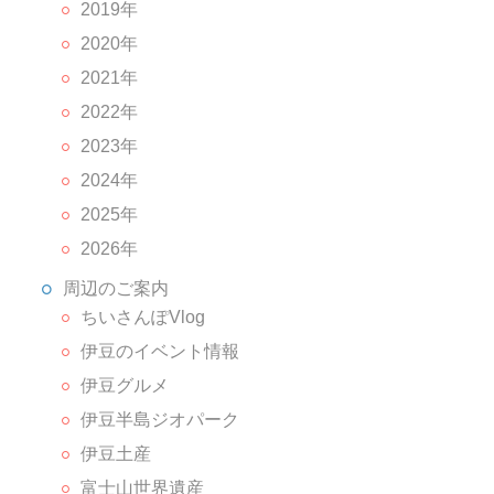
2019年
2020年
2021年
2022年
2023年
2024年
2025年
2026年
周辺のご案内
ちいさんぽVlog
伊豆のイベント情報
伊豆グルメ
伊豆半島ジオパーク
伊豆土産
富士山世界遺産