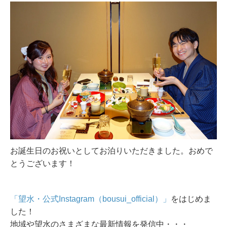
お誕生日のお祝いとしてお泊りいただきました。おめで
とうございます！
「望水・公式Instagram（bousui_official）」
をはじめま
した！
地域や望水のさまざまな最新情報を発信中・・・