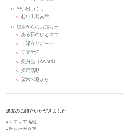
想い出つくり
想い出写真館
望水からのお知らせ
ある日のひとコマ
ご滞在サポート
伊豆生活
受賞歴（Award）
採用活動
望水の窓から
過去のご紹介いただきました
●メディア掲載
●取材の舞台裏