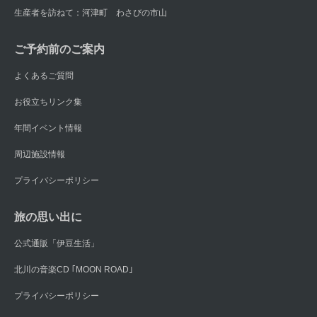
生産者を訪ねて：河津町 わさびの市山
ご予約前のご案内
よくあるご質問
お役立ちリンク集
年間イベント情報
周辺施設情報
プライバシーポリシー
旅の思い出に
公式通販「伊豆生活」
北川の音楽CD ｢MOON ROAD｣
プライバシーポリシー