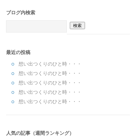
ブログ内検索
最近の投稿
想い出つくりのひと時・・・
想い出つくりのひと時・・・
想い出つくりのひと時・・・
想い出つくりのひと時・・・
想い出つくりのひと時・・・
人気の記事（週間ランキング）