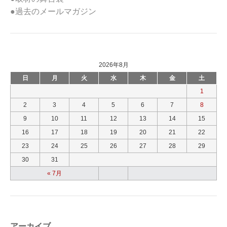
●過去のメールマガジン
2026年8月
日
月
火
水
木
金
土
1
2
3
4
5
6
7
8
9
10
11
12
13
14
15
16
17
18
19
20
21
22
23
24
25
26
27
28
29
30
31
« 7月
アーカイブ