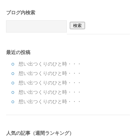
ブログ内検索
最近の投稿
想い出つくりのひと時・・・
想い出つくりのひと時・・・
想い出つくりのひと時・・・
想い出つくりのひと時・・・
想い出つくりのひと時・・・
人気の記事（週間ランキング）