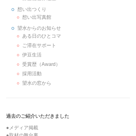
想い出つくり
想い出写真館
望水からのお知らせ
ある日のひとコマ
ご滞在サポート
伊豆生活
受賞歴（Award）
採用活動
望水の窓から
過去のご紹介いただきました
●メディア掲載
●取材の舞台裏