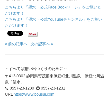
こちらより「望水・公式Face Bookページ」をご覧いた
だけます！
こちらより「望水・公式YouTubeチャンネル」をご覧い
ただけます！
« 前の記事へ
|
次の記事へ »
～すべては想い出つくりのために～
〒413-0302 静岡県賀茂郡東伊豆町北川温泉 伊豆北川温
泉「望水」
0557-23-1230
0557-23-1231
URL
https://www.bousui.com