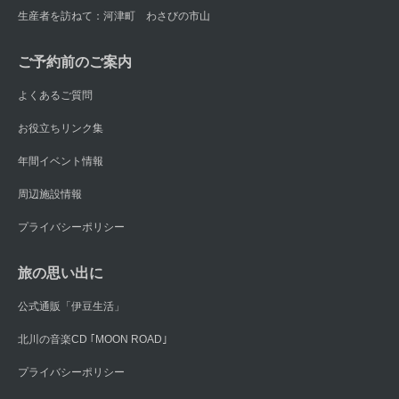
生産者を訪ねて：河津町 わさびの市山
ご予約前のご案内
よくあるご質問
お役立ちリンク集
年間イベント情報
周辺施設情報
プライバシーポリシー
旅の思い出に
公式通販「伊豆生活」
北川の音楽CD ｢MOON ROAD｣
プライバシーポリシー