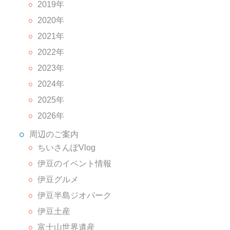
2019年
2020年
2021年
2022年
2023年
2024年
2025年
2026年
周辺のご案内
ちいさんぽVlog
伊豆のイベント情報
伊豆グルメ
伊豆半島ジオパーク
伊豆土産
富士山世界遺産