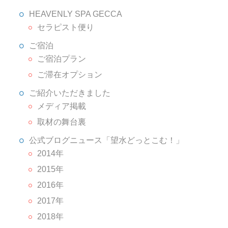
HEAVENLY SPA GECCA
セラピスト便り
ご宿泊
ご宿泊プラン
ご滞在オプション
ご紹介いただきました
メディア掲載
取材の舞台裏
公式ブログニュース「望水どっとこむ！」
2014年
2015年
2016年
2017年
2018年