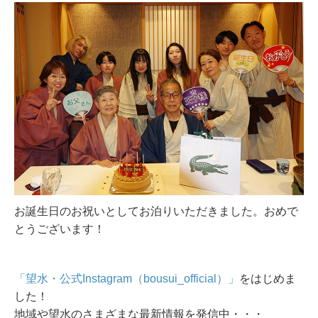
お誕生日のお祝いとしてお泊りいただきました。おめで
とうございます！
「望水・公式Instagram（bousui_official）」
をはじめま
した！
地域や望水のさまざまな最新情報を発信中・・・