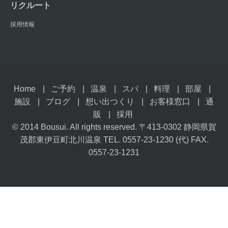
リクルート
採用情報
Home
ご予約
温泉
スパ
料理
部屋
施設
ブログ
想い出つくり
お客様窓口
通
販
採用
© 2014 Bousui. All rights reserved. 〒413-0302 静岡県賀
茂郡東伊豆町北川温泉 TEL. 0557-23-1230 (代) FAX.
0557-23-1231