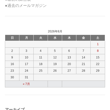
●過去のメールマガジン
2026年8月
日
月
火
水
木
金
土
1
2
3
4
5
6
7
8
9
10
11
12
13
14
15
16
17
18
19
20
21
22
23
24
25
26
27
28
29
30
31
« 7月
アーカイブ