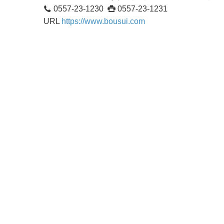
0557-23-1230
0557-23-1231
URL
https://www.bousui.com