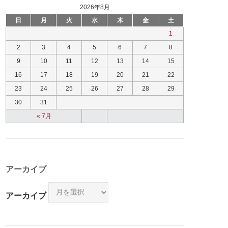
2026年8月
日
月
火
水
木
金
土
1
2
3
4
5
6
7
8
9
10
11
12
13
14
15
16
17
18
19
20
21
22
23
24
25
26
27
28
29
30
31
« 7月
アーカイブ
アーカイブ