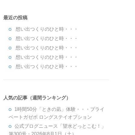
最近の投稿
想い出つくりのひと時・・・
想い出つくりのひと時・・・
想い出つくりのひと時・・・
想い出つくりのひと時・・・
想い出つくりのひと時・・・
人気の記事（週間ランキング）
1時間50分「ときの凪」体験・・・プライ
ベートガゼボ ロングステイオプション
公式ブログニュース「望水どっとこむ！」
第300号・2026年8月1日（土）