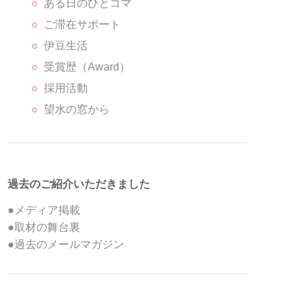
ある日のひとコマ
ご滞在サポート
伊豆生活
受賞歴（Award）
採用活動
望水の窓から
過去のご紹介いただきました
●メディア掲載
●取材の舞台裏
●過去のメールマガジン