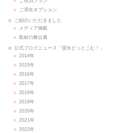
ご宿泊プラン
ご滞在オプション
ご紹介いただきました
メディア掲載
取材の舞台裏
公式ブログニュース「望水どっとこむ！」
2014年
2015年
2016年
2017年
2018年
2019年
2020年
2021年
2022年