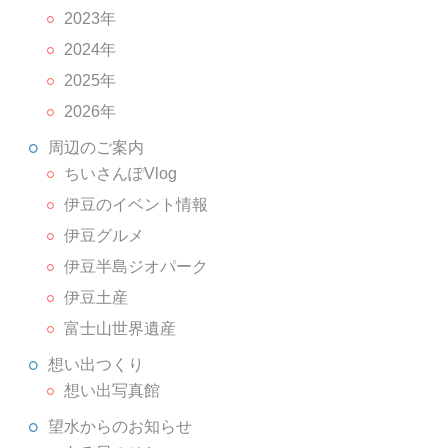
2023年
2024年
2025年
2026年
周辺のご案内
ちいさんぽVlog
伊豆のイベント情報
伊豆グルメ
伊豆半島ジオパーク
伊豆土産
富士山世界遺産
想い出つくり
想い出写真館
望水からのお知らせ