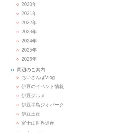
2020年
2021年
2022年
2023年
2024年
2025年
2026年
周辺のご案内
ちいさんぽVlog
伊豆のイベント情報
伊豆グルメ
伊豆半島ジオパーク
伊豆土産
富士山世界遺産