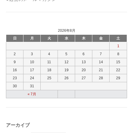
2026年8月
日
月
火
水
木
金
土
1
2
3
4
5
6
7
8
9
10
11
12
13
14
15
16
17
18
19
20
21
22
23
24
25
26
27
28
29
30
31
« 7月
アーカイブ