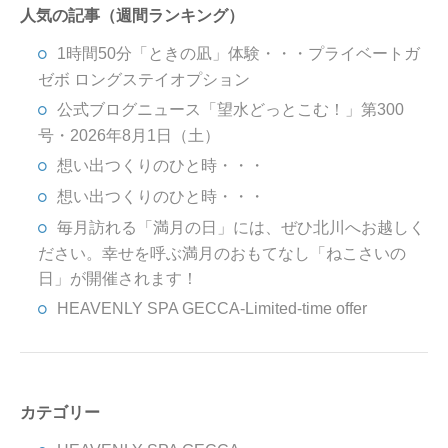
人気の記事（週間ランキング）
1時間50分「ときの凪」体験・・・プライベートガ
ゼボ ロングステイオプション
公式ブログニュース「望水どっとこむ！」第300
号・2026年8月1日（土）
想い出つくりのひと時・・・
想い出つくりのひと時・・・
毎月訪れる「満月の日」には、ぜひ北川へお越しく
ださい。幸せを呼ぶ満月のおもてなし「ねこさいの
日」が開催されます！
HEAVENLY SPA GECCA-Limited-time offer
カテゴリー