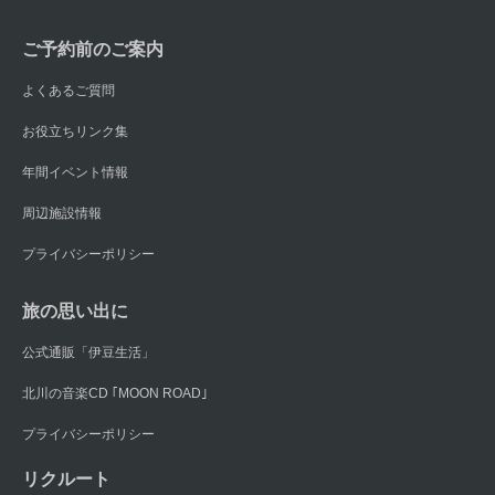
ご予約前のご案内
よくあるご質問
お役立ちリンク集
年間イベント情報
周辺施設情報
プライバシーポリシー
旅の思い出に
公式通販「伊豆生活」
北川の音楽CD ｢MOON ROAD｣
プライバシーポリシー
リクルート