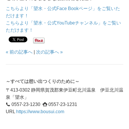
こちらより「望水・公式Face Bookページ」をご覧いた
だけます！
こちらより「望水・公式YouTubeチャンネル」をご覧い
ただけます！
« 前の記事へ
|
次の記事へ »
～すべては想い出つくりのために～
〒413-0302 静岡県賀茂郡東伊豆町北川温泉 伊豆北川温
泉「望水」
0557-23-1230
0557-23-1231
URL
https://www.bousui.com