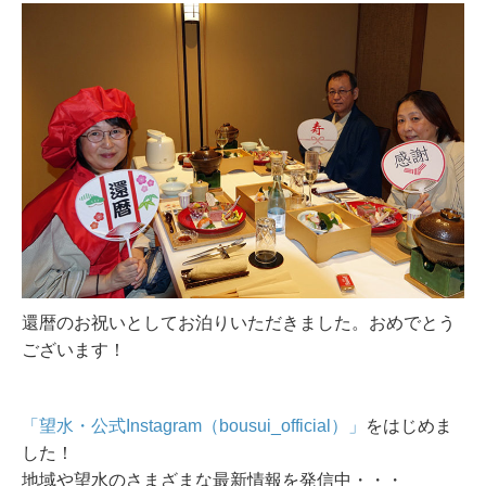
還暦のお祝いとしてお泊りいただきました。おめでとう
ございます！
「望水・公式Instagram（bousui_official）」
をはじめま
した！
地域や望水のさまざまな最新情報を発信中・・・