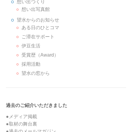
想い出つくり
想い出写真館
望水からのお知らせ
ある日のひとコマ
ご滞在サポート
伊豆生活
受賞歴（Award）
採用活動
望水の窓から
過去のご紹介いただきました
●メディア掲載
●取材の舞台裏
●過去のメールマガジン