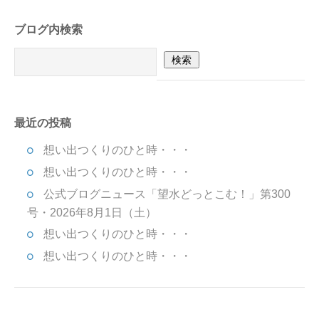
ブログ内検索
最近の投稿
想い出つくりのひと時・・・
想い出つくりのひと時・・・
公式ブログニュース「望水どっとこむ！」第300
号・2026年8月1日（土）
想い出つくりのひと時・・・
想い出つくりのひと時・・・