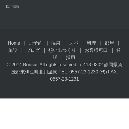
採用情報
Home
ご予約
温泉
スパ
料理
部屋
施設
ブログ
想い出つくり
お客様窓口
通
販
採用
© 2014 Bousui. All rights reserved. 〒413-0302 静岡県賀
茂郡東伊豆町北川温泉 TEL. 0557-23-1230 (代) FAX.
0557-23-1231