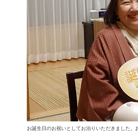
お誕生日のお祝いとしてお泊りいただきました。