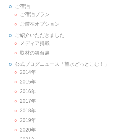
ご宿泊
ご宿泊プラン
ご滞在オプション
ご紹介いただきました
メディア掲載
取材の舞台裏
公式ブログニュース「望水どっとこむ！」
2014年
2015年
2016年
2017年
2018年
2019年
2020年