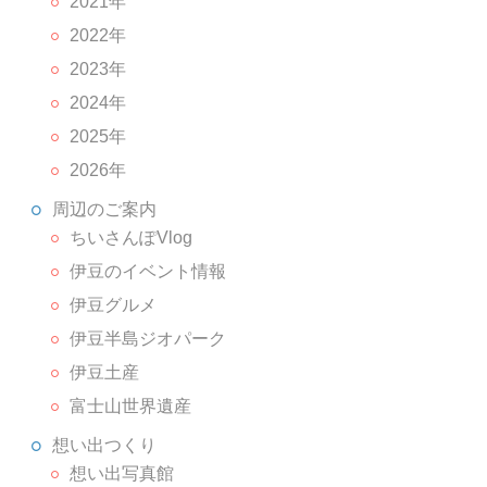
2021年
2022年
2023年
2024年
2025年
2026年
周辺のご案内
ちいさんぽVlog
伊豆のイベント情報
伊豆グルメ
伊豆半島ジオパーク
伊豆土産
富士山世界遺産
想い出つくり
想い出写真館