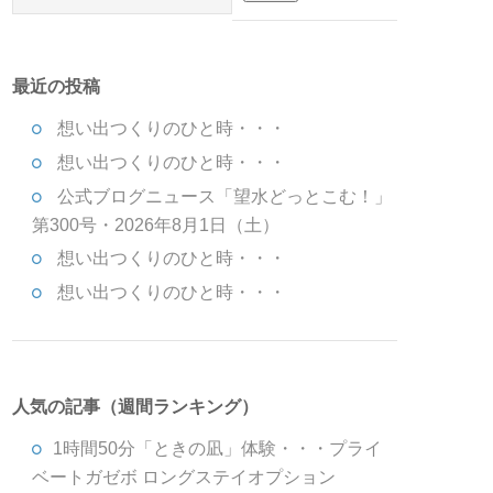
最近の投稿
想い出つくりのひと時・・・
想い出つくりのひと時・・・
公式ブログニュース「望水どっとこむ！」
第300号・2026年8月1日（土）
想い出つくりのひと時・・・
想い出つくりのひと時・・・
人気の記事（週間ランキング）
1時間50分「ときの凪」体験・・・プライ
ベートガゼボ ロングステイオプション