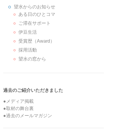
望水からのお知らせ
ある日のひとコマ
ご滞在サポート
伊豆生活
受賞歴（Award）
採用活動
望水の窓から
過去のご紹介いただきました
●メディア掲載
●取材の舞台裏
●過去のメールマガジン