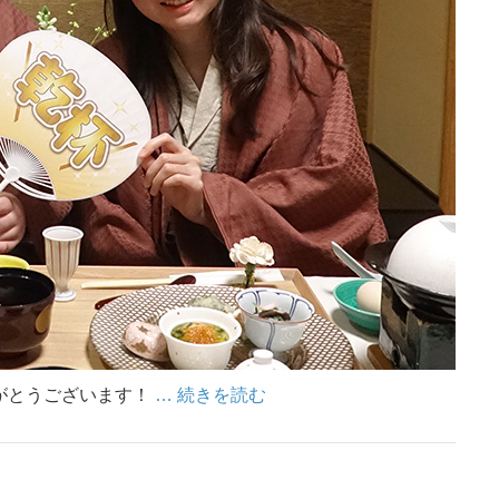
がとうございます！
… 続きを読む