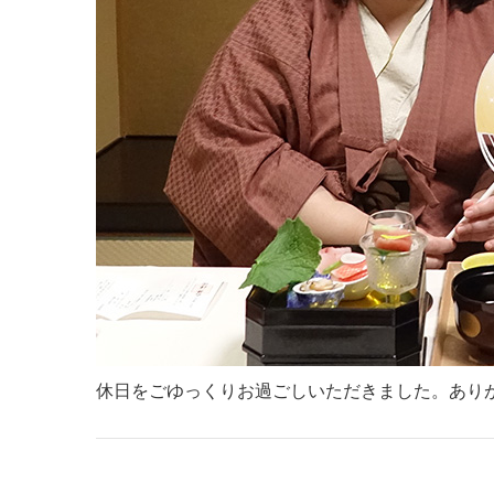
休日をごゆっくりお過ごしいただきました。あり