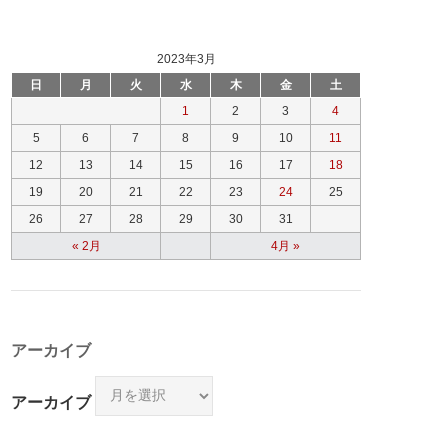
2023年3月
日
月
火
水
木
金
土
1
2
3
4
5
6
7
8
9
10
11
12
13
14
15
16
17
18
19
20
21
22
23
24
25
26
27
28
29
30
31
« 2月
4月 »
アーカイブ
アーカイブ