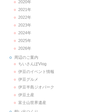
2020年
2021年
2022年
2023年
2024年
2025年
2026年
周辺のご案内
ちいさんぽVlog
伊豆のイベント情報
伊豆グルメ
伊豆半島ジオパーク
伊豆土産
富士山世界遺産
想い出つくり