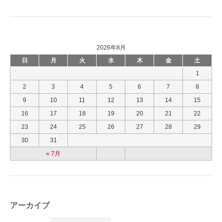
2026年8月
日
月
火
水
木
金
土
1
2
3
4
5
6
7
8
9
10
11
12
13
14
15
16
17
18
19
20
21
22
23
24
25
26
27
28
29
30
31
« 7月
アーカイブ