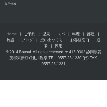
採用情報
Home
ご予約
温泉
スパ
料理
部屋
施設
ブログ
想い出つくり
お客様窓口
通
販
採用
© 2014 Bousui. All rights reserved. 〒413-0302 静岡県賀
茂郡東伊豆町北川温泉 TEL. 0557-23-1230 (代) FAX.
0557-23-1231