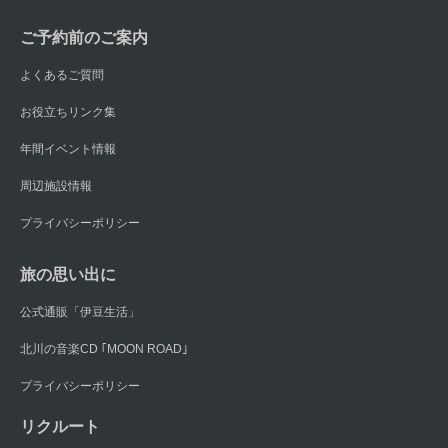
ご予約前のご案内
よくあるご質問
お役立ちリンク集
年間イベント情報
周辺施設情報
プライバシーポリシー
旅の思い出に
公式通販「伊豆生活」
北川の音楽CD ｢MOON ROAD｣
プライバシーポリシー
リクルート