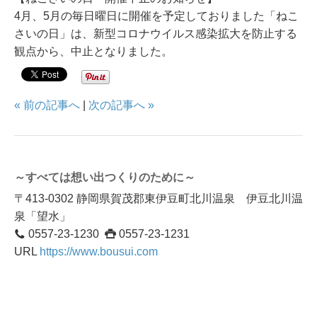
4月、5月の毎日曜日に開催を予定しておりました「ねこ
さいの日」は、新型コロナウイルス感染拡大を防止する
観点から、中止となりました。
« 前の記事へ
|
次の記事へ »
～すべては想い出つくりのために～
〒413-0302 静岡県賀茂郡東伊豆町北川温泉 伊豆北川温
泉「望水」
0557-23-1230
0557-23-1231
URL
https://www.bousui.com