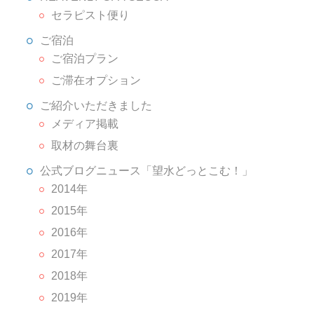
セラピスト便り
ご宿泊
ご宿泊プラン
ご滞在オプション
ご紹介いただきました
メディア掲載
取材の舞台裏
公式ブログニュース「望水どっとこむ！」
2014年
2015年
2016年
2017年
2018年
2019年