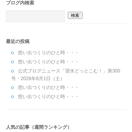
ブログ内検索
最近の投稿
想い出つくりのひと時・・・
想い出つくりのひと時・・・
公式ブログニュース「望水どっとこむ！」第300
号・2026年8月1日（土）
想い出つくりのひと時・・・
想い出つくりのひと時・・・
人気の記事（週間ランキング）