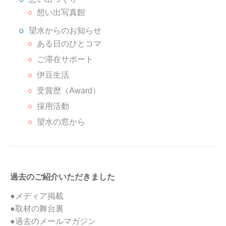
想い出写真館
望水からのお知らせ
ある日のひとコマ
ご滞在サポート
伊豆生活
受賞歴（Award）
採用活動
望水の窓から
過去のご紹介いただきました
●メディア掲載
●取材の舞台裏
●過去のメールマガジン