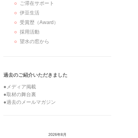
ご滞在サポート
伊豆生活
受賞歴（Award）
採用活動
望水の窓から
過去のご紹介いただきました
●メディア掲載
●取材の舞台裏
●過去のメールマガジン
2026年8月