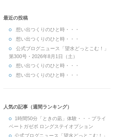
最近の投稿
想い出つくりのひと時・・・
想い出つくりのひと時・・・
公式ブログニュース「望水どっとこむ！」
第300号・2026年8月1日（土）
想い出つくりのひと時・・・
想い出つくりのひと時・・・
人気の記事（週間ランキング）
1時間50分「ときの凪」体験・・・プライ
ベートガゼボ ロングステイオプション
公式ブログニュース「望水どっとこむ！」