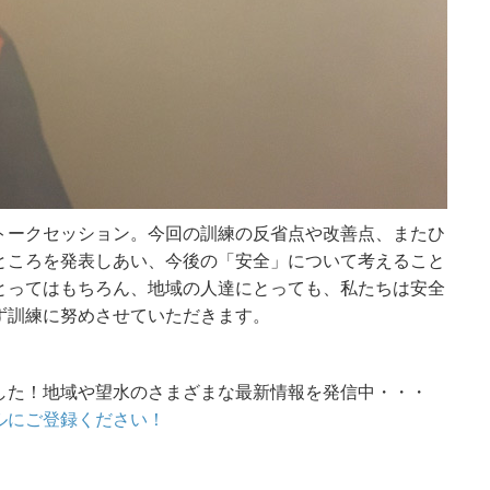
トークセッション。今回の訓練の反省点や改善点、またひ
ところを発表しあい、今後の「安全」について考えること
とってはもちろん、地域の人達にとっても、私たちは安全
ず訓練に努めさせていただきます。
ました！地域や望水のさまざまな最新情報を発信中・・・
ネルにご登録ください！