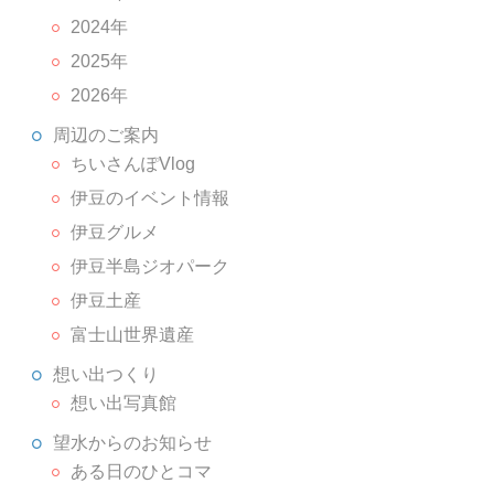
2024年
2025年
2026年
周辺のご案内
ちいさんぽVlog
伊豆のイベント情報
伊豆グルメ
伊豆半島ジオパーク
伊豆土産
富士山世界遺産
想い出つくり
想い出写真館
望水からのお知らせ
ある日のひとコマ