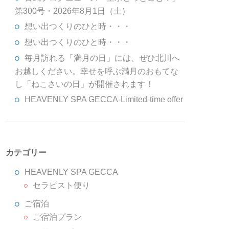
第300号・2026年8月1日（土）
想い出つくりのひと時・・・
想い出つくりのひと時・・・
毎月訪れる「満月の日」には、ぜひ北川へ
お越しください。幸せを呼ぶ満月のおもてな
し「ねこさいの日」が開催されます！
HEAVENLY SPA GECCA-Limited-time offer
カテゴリー
HEAVENLY SPA GECCA
セラピスト便り
ご宿泊
ご宿泊プラン