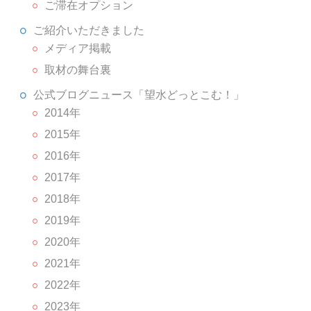
ご滞在オプション
ご紹介いただきました
メディア掲載
取材の舞台裏
公式ブログニュース「望水どっとこむ！」
2014年
2015年
2016年
2017年
2018年
2019年
2020年
2021年
2022年
2023年