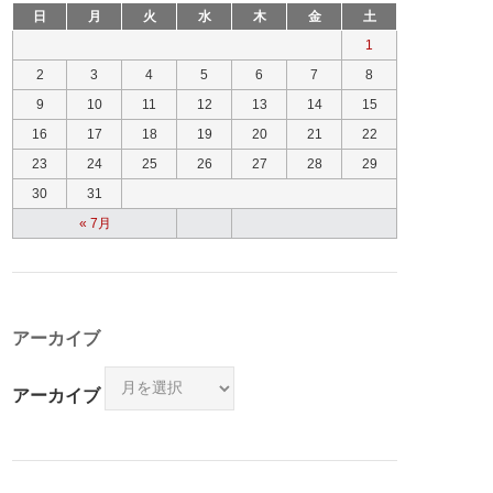
日
月
火
水
木
金
土
1
2
3
4
5
6
7
8
9
10
11
12
13
14
15
16
17
18
19
20
21
22
23
24
25
26
27
28
29
30
31
« 7月
アーカイブ
アーカイブ