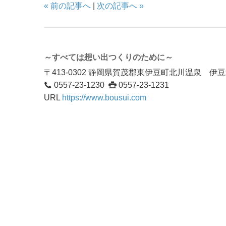
« 前の記事へ
|
次の記事へ »
～すべては想い出つくりのために～
〒413-0302 静岡県賀茂郡東伊豆町北川温泉 
0557-23-1230
0557-23-1231
URL
https://www.bousui.com