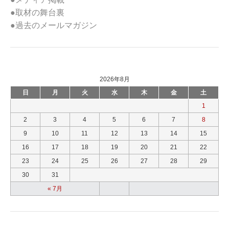
●取材の舞台裏
●過去のメールマガジン
2026年8月
日
月
火
水
木
金
土
1
2
3
4
5
6
7
8
9
10
11
12
13
14
15
16
17
18
19
20
21
22
23
24
25
26
27
28
29
30
31
« 7月