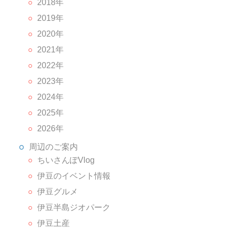
2018年
2019年
2020年
2021年
2022年
2023年
2024年
2025年
2026年
周辺のご案内
ちいさんぽVlog
伊豆のイベント情報
伊豆グルメ
伊豆半島ジオパーク
伊豆土産