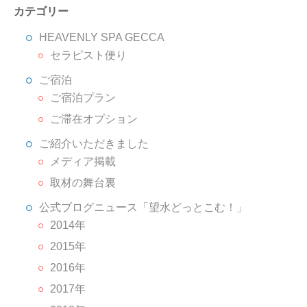
カテゴリー
HEAVENLY SPA GECCA
セラピスト便り
ご宿泊
ご宿泊プラン
ご滞在オプション
ご紹介いただきました
メディア掲載
取材の舞台裏
公式ブログニュース「望水どっとこむ！」
2014年
2015年
2016年
2017年