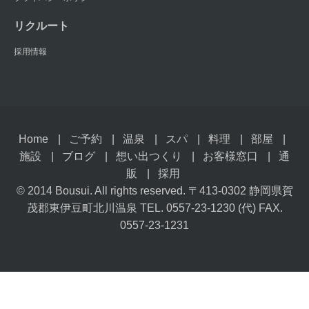
リクルート
採用情報
Home
ご予約
温泉
スパ
料理
部屋
施設
ブログ
想い出つくり
お客様窓口
通
販
採用
© 2014 Bousui. All rights reserved. 〒413-0302 静岡県賀
茂郡東伊豆町北川温泉 TEL. 0557-23-1230 (代) FAX.
0557-23-1231