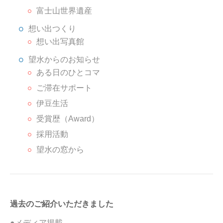
富士山世界遺産
想い出つくり
想い出写真館
望水からのお知らせ
ある日のひとコマ
ご滞在サポート
伊豆生活
受賞歴（Award）
採用活動
望水の窓から
過去のご紹介いただきました
●メディア掲載