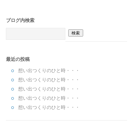
ブログ内検索
最近の投稿
想い出つくりのひと時・・・
想い出つくりのひと時・・・
想い出つくりのひと時・・・
想い出つくりのひと時・・・
想い出つくりのひと時・・・