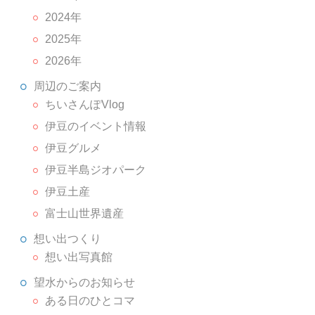
2024年
2025年
2026年
周辺のご案内
ちいさんぽVlog
伊豆のイベント情報
伊豆グルメ
伊豆半島ジオパーク
伊豆土産
富士山世界遺産
想い出つくり
想い出写真館
望水からのお知らせ
ある日のひとコマ