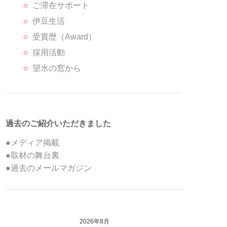
ご滞在サポート
伊豆生活
受賞歴（Award）
採用活動
望水の窓から
過去のご紹介いただきました
●メディア掲載
●取材の舞台裏
●過去のメールマガジン
2026年8月