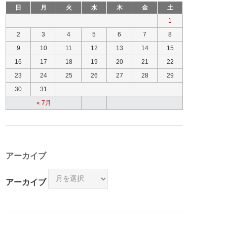
日
月
火
水
木
金
土
1
2
3
4
5
6
7
8
9
10
11
12
13
14
15
16
17
18
19
20
21
22
23
24
25
26
27
28
29
30
31
« 7月
アーカイブ
アーカイブ