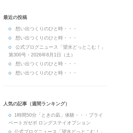
最近の投稿
想い出つくりのひと時・・・
想い出つくりのひと時・・・
公式ブログニュース「望水どっとこむ！」
第300号・2026年8月1日（土）
想い出つくりのひと時・・・
想い出つくりのひと時・・・
人気の記事（週間ランキング）
1時間50分「ときの凪」体験・・・プライ
ベートガゼボ ロングステイオプション
公式ブログニュース「望水どっとこむ！」