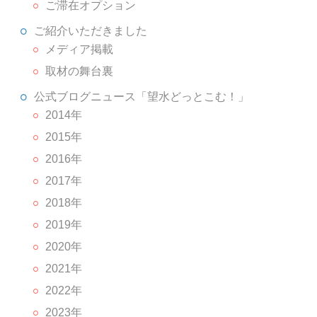
ご滞在オプション
ご紹介いただきました
メディア掲載
取材の舞台裏
公式ブログニュース「望水どっとこむ！」
2014年
2015年
2016年
2017年
2018年
2019年
2020年
2021年
2022年
2023年