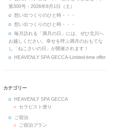
第300号・2026年8月1日（土）
想い出つくりのひと時・・・
想い出つくりのひと時・・・
毎月訪れる「満月の日」には、ぜひ北川へ
お越しください。幸せを呼ぶ満月のおもてな
し「ねこさいの日」が開催されます！
HEAVENLY SPA GECCA-Limited-time offer
カテゴリー
HEAVENLY SPA GECCA
セラピスト便り
ご宿泊
ご宿泊プラン