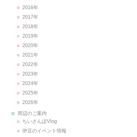
2016年
2017年
2018年
2019年
2020年
2021年
2022年
2023年
2024年
2025年
2026年
周辺のご案内
ちいさんぽVlog
伊豆のイベント情報