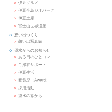
伊豆グルメ
伊豆半島ジオパーク
伊豆土産
富士山世界遺産
想い出つくり
想い出写真館
望水からのお知らせ
ある日のひとコマ
ご滞在サポート
伊豆生活
受賞歴（Award）
採用活動
望水の窓から