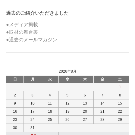
過去のご紹介いただきました
●メディア掲載
●取材の舞台裏
●過去のメールマガジン
2026年8月
日
月
火
水
木
金
土
1
2
3
4
5
6
7
8
9
10
11
12
13
14
15
16
17
18
19
20
21
22
23
24
25
26
27
28
29
30
31