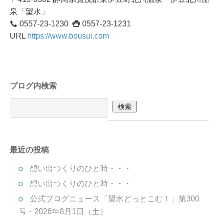
泉「望水」
0557-23-1230
0557-23-1231
URL
https://www.bousui.com
ブログ内検索
最近の投稿
想い出つくりのひと時・・・
想い出つくりのひと時・・・
公式ブログニュース「望水どっとこむ！」第300
号・2026年8月1日（土）