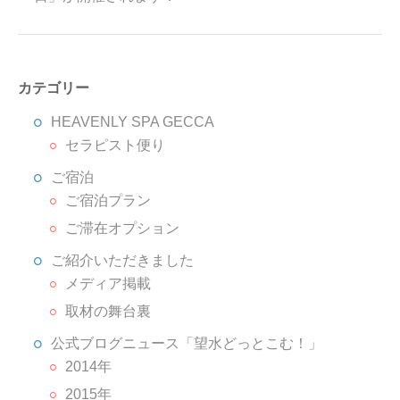
カテゴリー
HEAVENLY SPA GECCA
セラピスト便り
ご宿泊
ご宿泊プラン
ご滞在オプション
ご紹介いただきました
メディア掲載
取材の舞台裏
公式ブログニュース「望水どっとこむ！」
2014年
2015年