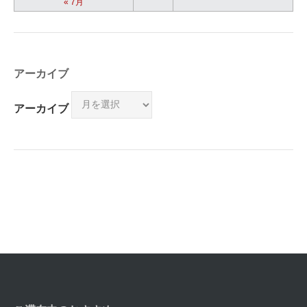
« 7月
アーカイブ
アーカイブ