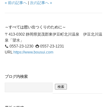
« 前の記事へ
|
次の記事へ »
～すべては想い出つくりのために～
〒413-0302 静岡県賀茂郡東伊豆町北川温泉 伊豆北川温
泉「望水」
0557-23-1230
0557-23-1231
URL
https://www.bousui.com
ブログ内検索