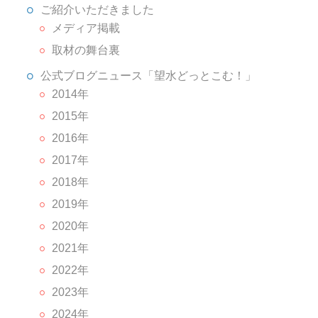
ご紹介いただきました
メディア掲載
取材の舞台裏
公式ブログニュース「望水どっとこむ！」
2014年
2015年
2016年
2017年
2018年
2019年
2020年
2021年
2022年
2023年
2024年