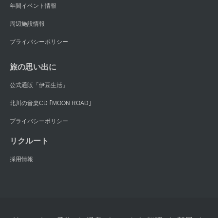
年間イベント情報
周辺施設情報
プライバシーポリシー
旅の思い出に
公式通販「伊豆生活」
北川の音楽CD ｢MOON ROAD｣
プライバシーポリシー
リクルート
採用情報