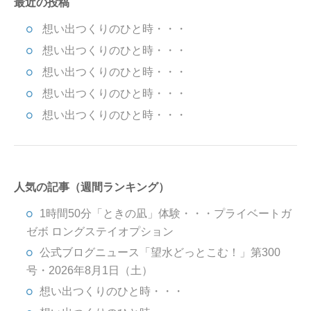
最近の投稿
想い出つくりのひと時・・・
想い出つくりのひと時・・・
想い出つくりのひと時・・・
想い出つくりのひと時・・・
想い出つくりのひと時・・・
人気の記事（週間ランキング）
1時間50分「ときの凪」体験・・・プライベートガ
ゼボ ロングステイオプション
公式ブログニュース「望水どっとこむ！」第300
号・2026年8月1日（土）
想い出つくりのひと時・・・