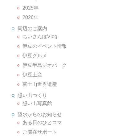
2025年
2026年
周辺のご案内
ちいさんぽVlog
伊豆のイベント情報
伊豆グルメ
伊豆半島ジオパーク
伊豆土産
富士山世界遺産
想い出つくり
想い出写真館
望水からのお知らせ
ある日のひとコマ
ご滞在サポート