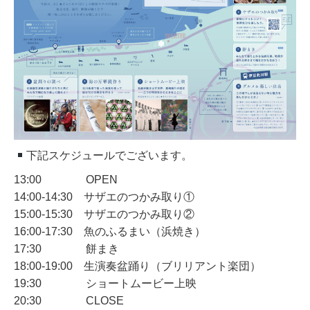
下記スケジュールでございます。
13:00 OPEN
14:00‐14:30 サザエのつかみ取り①
15:00‐15:30 サザエのつかみ取り②
16:00‐17:30 魚のふるまい（浜焼き）
17:30 餅まき
18:00‐19:00 生演奏盆踊り（ブリリアント楽団）
19:30 ショートムービー上映
20:30 CLOSE