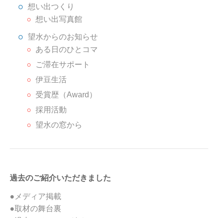
想い出つくり
想い出写真館
望水からのお知らせ
ある日のひとコマ
ご滞在サポート
伊豆生活
受賞歴（Award）
採用活動
望水の窓から
過去のご紹介いただきました
●メディア掲載
●取材の舞台裏