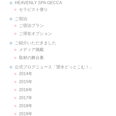
HEAVENLY SPA GECCA
セラピスト便り
ご宿泊
ご宿泊プラン
ご滞在オプション
ご紹介いただきました
メディア掲載
取材の舞台裏
公式ブログニュース「望水どっとこむ！」
2014年
2015年
2016年
2017年
2018年
2019年