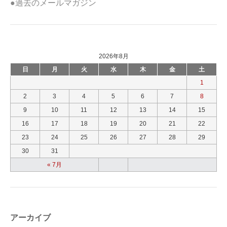
●過去のメールマガジン
2026年8月
日
月
火
水
木
金
土
1
2
3
4
5
6
7
8
9
10
11
12
13
14
15
16
17
18
19
20
21
22
23
24
25
26
27
28
29
30
31
« 7月
アーカイブ