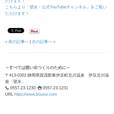
だけます！
こちらより「望水・公式YouTubeチャンネル」をご覧い
ただけます！
« 前の記事へ
|
次の記事へ »
～すべては想い出つくりのために～
〒413-0302 静岡県賀茂郡東伊豆町北川温泉 伊豆北川温
泉「望水」
0557-23-1230
0557-23-1231
URL
https://www.bousui.com