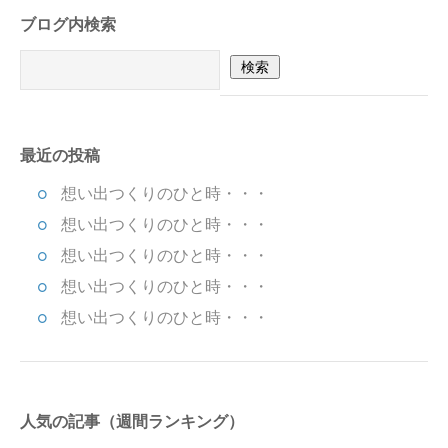
ブログ内検索
最近の投稿
想い出つくりのひと時・・・
想い出つくりのひと時・・・
想い出つくりのひと時・・・
想い出つくりのひと時・・・
想い出つくりのひと時・・・
人気の記事（週間ランキング）