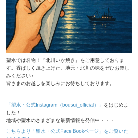
望水では名物！『北川いか焼き』をご用意しておりま
す。香ばしく焼き上げた、地元・北川の味をぜひお楽し
みください♪
皆さまのお越しを楽しみにお待ちしております。
「望水・公式Instagram（bousui_official）」
をはじめま
した！
地域や望水のさまざまな最新情報を発信中・・・
こちらより「望水・公式Face Bookページ」をご覧いた