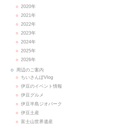
2020年
2021年
2022年
2023年
2024年
2025年
2026年
周辺のご案内
ちいさんぽVlog
伊豆のイベント情報
伊豆グルメ
伊豆半島ジオパーク
伊豆土産
富士山世界遺産