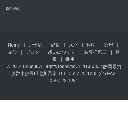
採用情報
Home
ご予約
温泉
スパ
料理
部屋
施設
ブログ
想い出つくり
お客様窓口
通
販
採用
© 2014 Bousui. All rights reserved. 〒413-0302 静岡県賀
茂郡東伊豆町北川温泉 TEL. 0557-23-1230 (代) FAX.
0557-23-1231