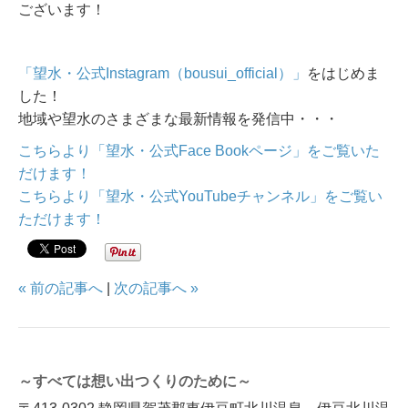
ございます！
「望水・公式Instagram（bousui_official）」
をはじめま
した！
地域や望水のさまざまな最新情報を発信中・・・
こちらより「望水・公式Face Bookページ」をご覧いた
だけます！
こちらより「望水・公式YouTubeチャンネル」をご覧い
ただけます！
« 前の記事へ
|
次の記事へ »
～すべては想い出つくりのために～