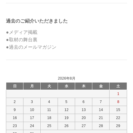
過去のご紹介いただきました
●メディア掲載
●取材の舞台裏
●過去のメールマガジン
2026年8月
日
月
火
水
木
金
土
1
2
3
4
5
6
7
8
9
10
11
12
13
14
15
16
17
18
19
20
21
22
23
24
25
26
27
28
29