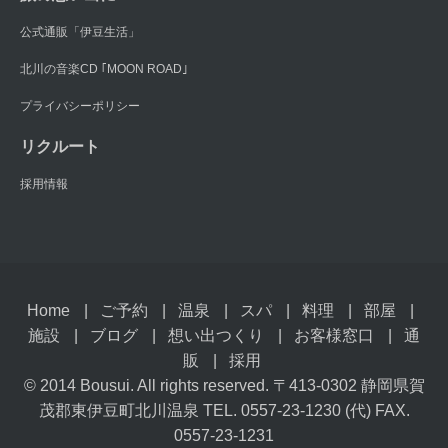
公式通販「伊豆生活」
北川の音楽CD ｢MOON ROAD｣
プライバシーポリシー
リクルート
採用情報
Home
ご予約
温泉
スパ
料理
部屋
施設
ブログ
想い出つくり
お客様窓口
通
販
採用
© 2014 Bousui. All rights reserved. 〒413-0302 静岡県賀
茂郡東伊豆町北川温泉 TEL. 0557-23-1230 (代) FAX.
0557-23-1231