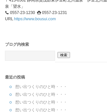
〒413-0302 静岡県賀茂郡東伊豆町北川温泉 伊豆北川温
泉「望水」
0557-23-1230
0557-23-1231
URL
https://www.bousui.com
ブログ内検索
最近の投稿
想い出つくりのひと時・・・
想い出つくりのひと時・・・
想い出つくりのひと時・・・
想い出つくりのひと時・・・