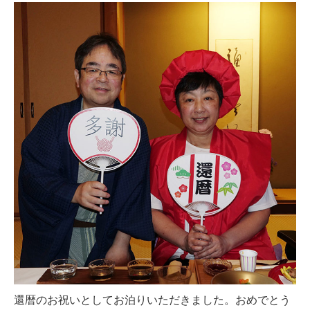
還暦のお祝いとしてお泊りいただきました。おめでとう