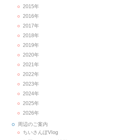
2015年
2016年
2017年
2018年
2019年
2020年
2021年
2022年
2023年
2024年
2025年
2026年
周辺のご案内
ちいさんぽVlog