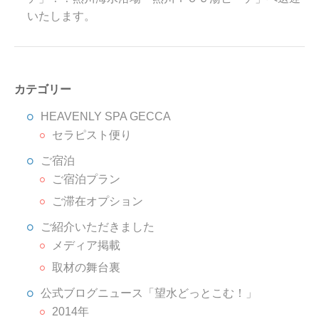
いたします。
カテゴリー
HEAVENLY SPA GECCA
セラピスト便り
ご宿泊
ご宿泊プラン
ご滞在オプション
ご紹介いただきました
メディア掲載
取材の舞台裏
公式ブログニュース「望水どっとこむ！」
2014年