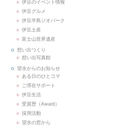
伊豆のイベント情報
伊豆グルメ
伊豆半島ジオパーク
伊豆土産
富士山世界遺産
想い出つくり
想い出写真館
望水からのお知らせ
ある日のひとコマ
ご滞在サポート
伊豆生活
受賞歴（Award）
採用活動
望水の窓から