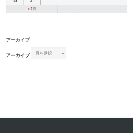
30
31
« 7月
アーカイブ
アーカイブ