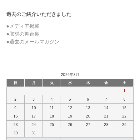
過去のご紹介いただきました
●メディア掲載
●取材の舞台裏
●過去のメールマガジン
2026年8月
日
月
火
水
木
金
土
1
2
3
4
5
6
7
8
9
10
11
12
13
14
15
16
17
18
19
20
21
22
23
24
25
26
27
28
29
30
31