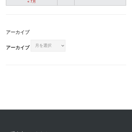
« 7月
アーカイブ
アーカイブ