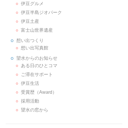
伊豆グルメ
伊豆半島ジオパーク
伊豆土産
富士山世界遺産
想い出つくり
想い出写真館
望水からのお知らせ
ある日のひとコマ
ご滞在サポート
伊豆生活
受賞歴（Award）
採用活動
望水の窓から