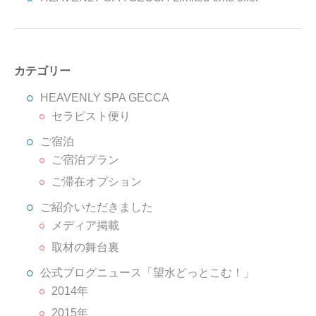
カテゴリー
HEAVENLY SPA GECCA
セラピスト便り
ご宿泊
ご宿泊プラン
ご滞在オプション
ご紹介いただきました
メディア掲載
取材の舞台裏
公式ブログニュース「望水どっとこむ！」
2014年
2015年