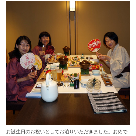
お誕生日のお祝いとしてお泊りいただきました。おめで