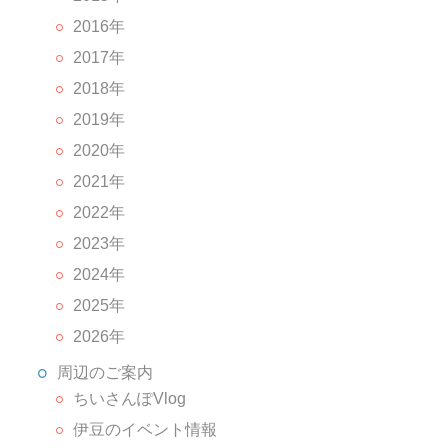
2016年
2017年
2018年
2019年
2020年
2021年
2022年
2023年
2024年
2025年
2026年
周辺のご案内
ちいさんぽVlog
伊豆のイベント情報