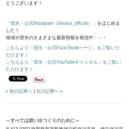
とうございます！
「望水・公式Instagram（bousui_official）」
をはじめま
した！
地域や望水のさまざまな最新情報を発信中・・・
こちらより「望水・公式Face Bookページ」をご覧いた
だけます！
こちらより「望水・公式YouTubeチャンネル」をご覧い
ただけます！
« 前の記事へ
|
次の記事へ »
～すべては想い出つくりのために～