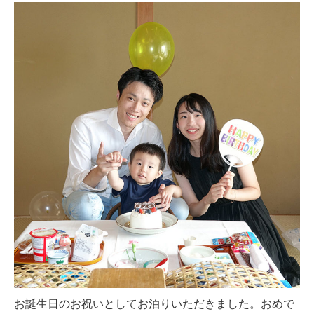
お誕生日のお祝いとしてお泊りいただきました。おめで