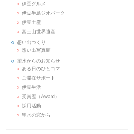
伊豆グルメ
伊豆半島ジオパーク
伊豆土産
富士山世界遺産
想い出つくり
想い出写真館
望水からのお知らせ
ある日のひとコマ
ご滞在サポート
伊豆生活
受賞歴（Award）
採用活動
望水の窓から