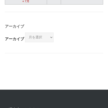
« 7月
アーカイブ
アーカイブ