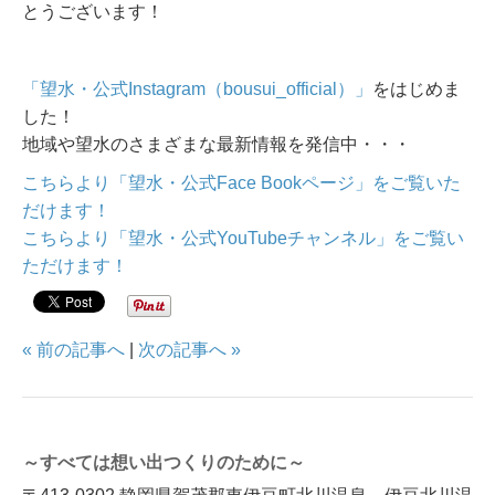
とうございます！
「望水・公式Instagram（bousui_official）」
をはじめま
した！
地域や望水のさまざまな最新情報を発信中・・・
こちらより「望水・公式Face Bookページ」をご覧いた
だけます！
こちらより「望水・公式YouTubeチャンネル」をご覧い
ただけます！
« 前の記事へ
|
次の記事へ »
～すべては想い出つくりのために～