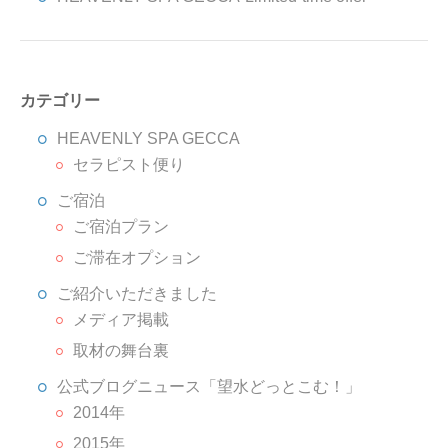
カテゴリー
HEAVENLY SPA GECCA
セラピスト便り
ご宿泊
ご宿泊プラン
ご滞在オプション
ご紹介いただきました
メディア掲載
取材の舞台裏
公式ブログニュース「望水どっとこむ！」
2014年
2015年