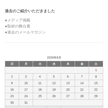
過去のご紹介いただきました
●メディア掲載
●取材の舞台裏
●過去のメールマガジン
2026年8月
日
月
火
水
木
金
土
1
2
3
4
5
6
7
8
9
10
11
12
13
14
15
16
17
18
19
20
21
22
23
24
25
26
27
28
29
30
31