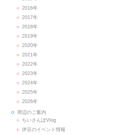
2016年
2017年
2018年
2019年
2020年
2021年
2022年
2023年
2024年
2025年
2026年
周辺のご案内
ちいさんぽVlog
伊豆のイベント情報