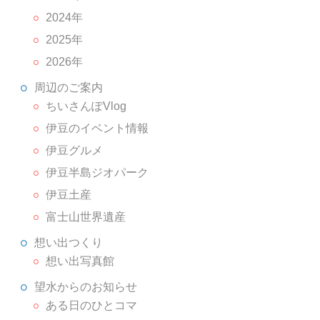
2024年
2025年
2026年
周辺のご案内
ちいさんぽVlog
伊豆のイベント情報
伊豆グルメ
伊豆半島ジオパーク
伊豆土産
富士山世界遺産
想い出つくり
想い出写真館
望水からのお知らせ
ある日のひとコマ