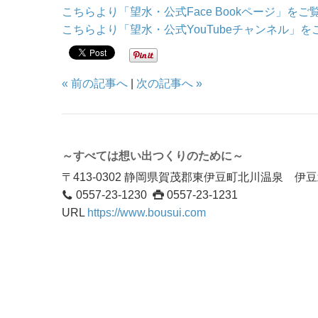
こちらより「望水・公式Face Bookページ」を
こちらより「望水・公式YouTubeチャンネル」
« 前の記事へ
|
次の記事へ »
～すべては想い出つくりのために～
〒413-0302 静岡県賀茂郡東伊豆町北川温泉 
0557-23-1230
0557-23-1231
URL
https://www.bousui.com