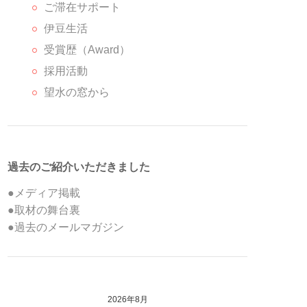
ご滞在サポート
伊豆生活
受賞歴（Award）
採用活動
望水の窓から
過去のご紹介いただきました
●メディア掲載
●取材の舞台裏
●過去のメールマガジン
2026年8月