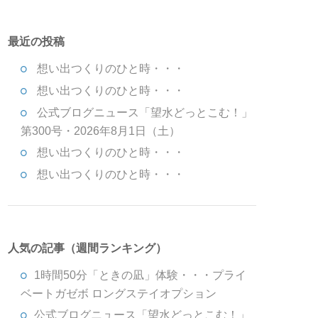
最近の投稿
想い出つくりのひと時・・・
想い出つくりのひと時・・・
公式ブログニュース「望水どっとこむ！」
第300号・2026年8月1日（土）
想い出つくりのひと時・・・
想い出つくりのひと時・・・
人気の記事（週間ランキング）
1時間50分「ときの凪」体験・・・プライ
ベートガゼボ ロングステイオプション
公式ブログニュース「望水どっとこむ！」