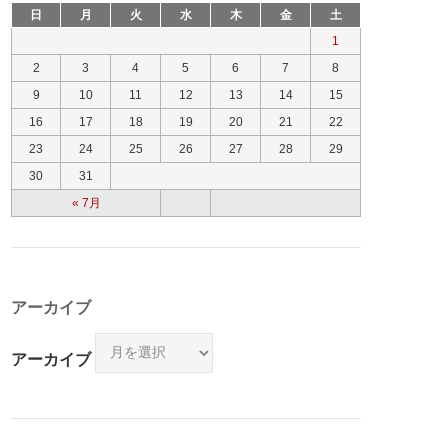
日
月
火
水
木
金
土
1
2
3
4
5
6
7
8
9
10
11
12
13
14
15
16
17
18
19
20
21
22
23
24
25
26
27
28
29
30
31
« 7月
アーカイブ
アーカイブ