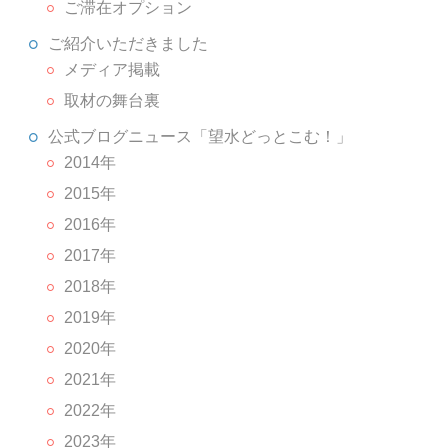
ご滞在オプション
ご紹介いただきました
メディア掲載
取材の舞台裏
公式ブログニュース「望水どっとこむ！」
2014年
2015年
2016年
2017年
2018年
2019年
2020年
2021年
2022年
2023年