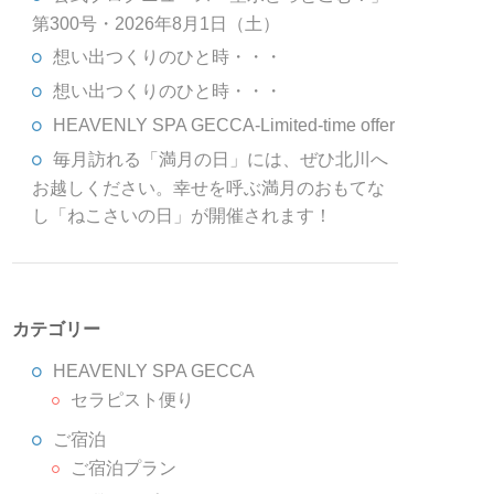
第300号・2026年8月1日（土）
想い出つくりのひと時・・・
想い出つくりのひと時・・・
HEAVENLY SPA GECCA-Limited-time offer
毎月訪れる「満月の日」には、ぜひ北川へ
お越しください。幸せを呼ぶ満月のおもてな
し「ねこさいの日」が開催されます！
カテゴリー
HEAVENLY SPA GECCA
セラピスト便り
ご宿泊
ご宿泊プラン