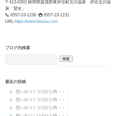
〒413-0302 静岡県賀茂郡東伊豆町北川温泉 伊豆北川温
泉「望水」
0557-23-1230
0557-23-1231
URL
https://www.bousui.com
ブログ内検索
最近の投稿
想い出つくりのひと時・・・
想い出つくりのひと時・・・
想い出つくりのひと時・・・
想い出つくりのひと時・・・