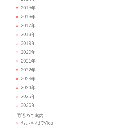
2015年
2016年
2017年
2018年
2019年
2020年
2021年
2022年
2023年
2024年
2025年
2026年
周辺のご案内
ちいさんぽVlog