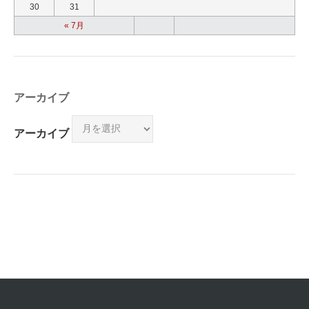
30
31
« 7月
アーカイブ
アーカイブ