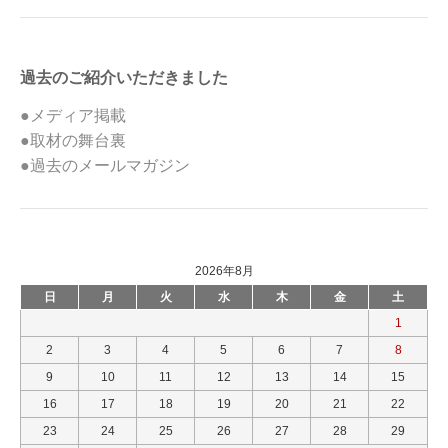
過去のご紹介いただきました
●メディア掲載
●取材の舞台裏
●過去のメールマガジン
2026年8月
日
月
火
水
木
金
土
1
2
3
4
5
6
7
8
9
10
11
12
13
14
15
16
17
18
19
20
21
22
23
24
25
26
27
28
29