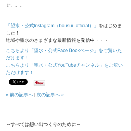
せ。。。
「望水・公式Instagram（bousui_official）」
をはじめま
した！
地域や望水のさまざまな最新情報を発信中・・・
こちらより「望水・公式Face Bookページ」をご覧いた
だけます！
こちらより「望水・公式YouTubeチャンネル」をご覧い
ただけます！
« 前の記事へ
|
次の記事へ »
～すべては想い出つくりのために～