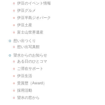
伊豆のイベント情報
伊豆グルメ
伊豆半島ジオパーク
伊豆土産
富士山世界遺産
想い出つくり
想い出写真館
望水からのお知らせ
ある日のひとコマ
ご滞在サポート
伊豆生活
受賞歴（Award）
採用活動
望水の窓から