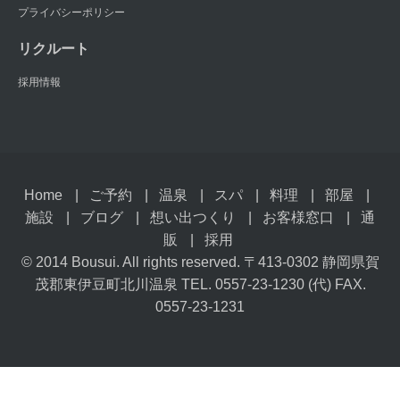
プライバシーポリシー
リクルート
採用情報
Home
ご予約
温泉
スパ
料理
部屋
施設
ブログ
想い出つくり
お客様窓口
通
販
採用
© 2014 Bousui. All rights reserved. 〒413-0302 静岡県賀
茂郡東伊豆町北川温泉 TEL. 0557-23-1230 (代) FAX.
0557-23-1231