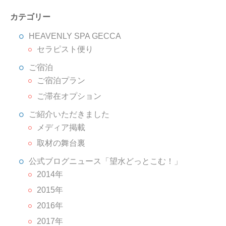
カテゴリー
HEAVENLY SPA GECCA
セラピスト便り
ご宿泊
ご宿泊プラン
ご滞在オプション
ご紹介いただきました
メディア掲載
取材の舞台裏
公式ブログニュース「望水どっとこむ！」
2014年
2015年
2016年
2017年