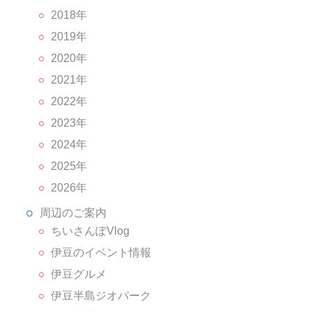
2018年
2019年
2020年
2021年
2022年
2023年
2024年
2025年
2026年
周辺のご案内
ちいさんぽVlog
伊豆のイベント情報
伊豆グルメ
伊豆半島ジオパーク