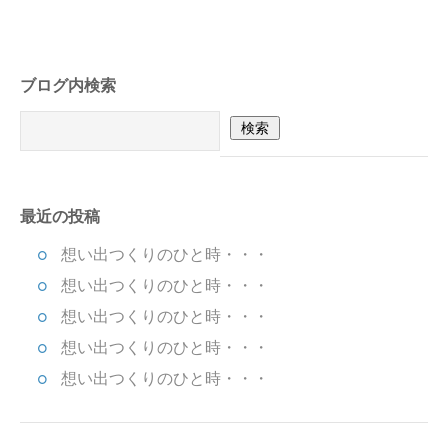
ブログ内検索
最近の投稿
想い出つくりのひと時・・・
想い出つくりのひと時・・・
想い出つくりのひと時・・・
想い出つくりのひと時・・・
想い出つくりのひと時・・・