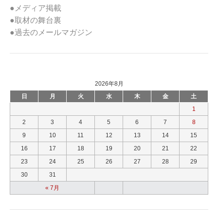
●メディア掲載
●取材の舞台裏
●過去のメールマガジン
2026年8月
日
月
火
水
木
金
土
1
2
3
4
5
6
7
8
9
10
11
12
13
14
15
16
17
18
19
20
21
22
23
24
25
26
27
28
29
30
31
« 7月