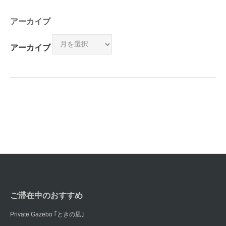
アーカイブ
アーカイブ
ご滞在中のおすすめ
Private Gazebo ｢ときの凪｣