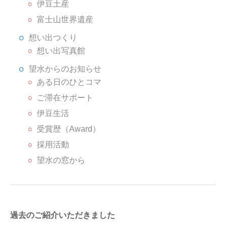
伊豆土産
富士山世界遺産
想い出つくり
想い出写真館
望水からのお知らせ
ある日のひとコマ
ご滞在サポート
伊豆生活
受賞歴（Award）
採用活動
望水の窓から
過去のご紹介いただきました