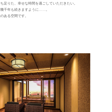
満ち足りた、幸せな時間を過ごしていただきたい。
、幾千年も続きますように……。
みのある空間です。