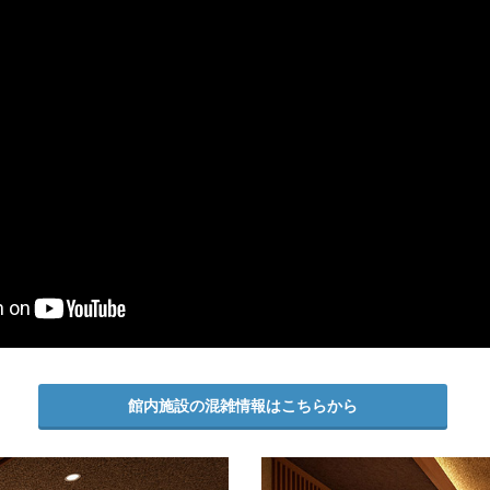
館内施設の混雑情報はこちらから