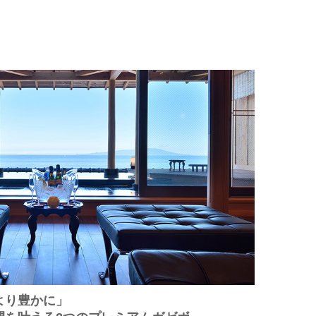
より豊かに」