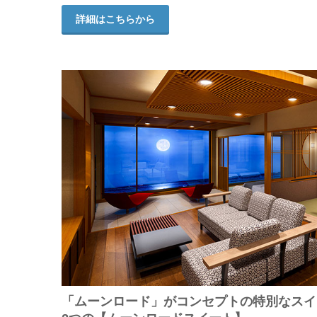
詳細はこちらから
「ムーンロード」がコンセプトの特別なスイ