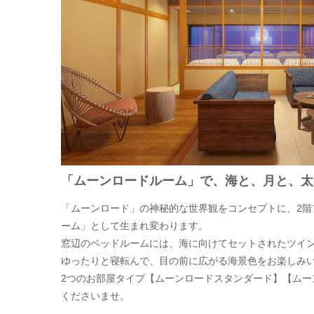
「ムーンロードルーム」で、海と、月と、太
「ムーンロード」の神秘的な世界観をコンセプトに、2階
ーム」として生まれ変わります。
窓辺のベッドルームには、海に向けてセットされたツイ
ゆったりと寝転んで、目の前に広がる海景色をお楽しみ
2つのお部屋タイプ【ムーンロードスタンダード】【ムー
くださいませ。